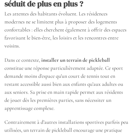
séduit de plus en plus ?
Les attentes des habitants évoluent. Les résidences
modernes ne se limitent plus à proposer des logements
confortables : elles cherchent également à offrir des espaces
favorisant le bien-être, les loisirs et les rencontres entre
voisins.
Dans ce contexte,
installer un terrain de pickleball
constitue une réponse particulièrement adaptée. Ce sport
demande moins d’espace qu’un court de tennis tout en
restant accessible aussi bien aux enfants qu’aux adultes ou
aux seniors. Sa prise en main rapide permet aux résidents
de jouer dès les premières parties, sans nécessiter un
apprentissage complexe.
Contrairement à d’autres installations sportives parfois peu
utilisées, un terrain de pickleball encourage une pratique