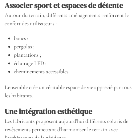
Associer sport et espaces de détente
Autour du terrain, différents aménagements renforcent le
confort des utilisateurs :
bancs ;
pergolas ;
plantations ;
éclairage LED ;
cheminements accessibles.
L’ensemble crée un véritable espace de vie apprécié par tous
les habitants.
Une intégration esthétique
Les fabricants proposent aujourd’hui différents coloris de
revêtements permettant d’harmoniser le terrain avec
l’architecture de la résidence.