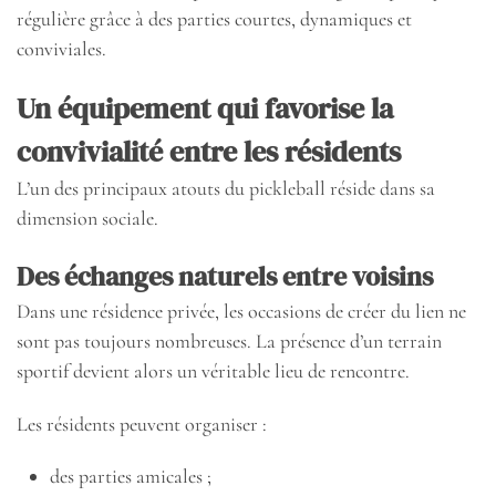
régulière grâce à des parties courtes, dynamiques et
conviviales.
Un équipement qui favorise la
convivialité entre les résidents
L’un des principaux atouts du pickleball réside dans sa
dimension sociale.
Des échanges naturels entre voisins
Dans une résidence privée, les occasions de créer du lien ne
sont pas toujours nombreuses. La présence d’un terrain
sportif devient alors un véritable lieu de rencontre.
Les résidents peuvent organiser :
des parties amicales ;