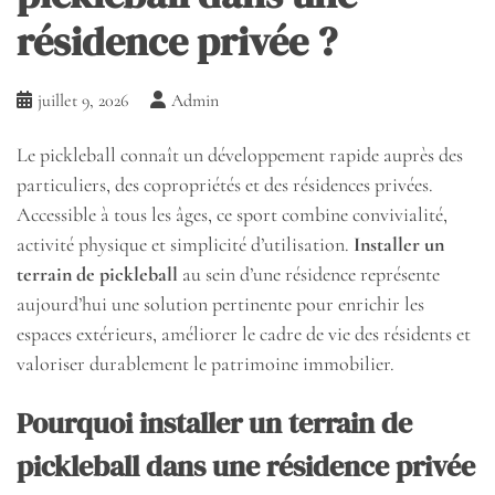
résidence privée ?
juillet 9, 2026
Admin
Le pickleball connaît un développement rapide auprès des
particuliers, des copropriétés et des résidences privées.
Accessible à tous les âges, ce sport combine convivialité,
activité physique et simplicité d’utilisation.
Installer un
terrain de pickleball
au sein d’une résidence représente
aujourd’hui une solution pertinente pour enrichir les
espaces extérieurs, améliorer le cadre de vie des résidents et
valoriser durablement le patrimoine immobilier.
Pourquoi
installer un terrain de
pickleball
dans une résidence privée