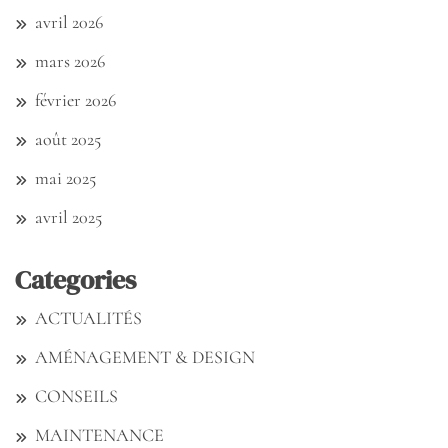
avril 2026
mars 2026
février 2026
août 2025
mai 2025
avril 2025
Categories
ACTUALITÉS
AMÉNAGEMENT & DESIGN
CONSEILS
MAINTENANCE