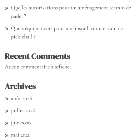
Quelles autorisations pour un aménagement terrain de
padel ?
Quels équipements pour une installation terrain de
pickleball ?
Recent Comments
Aucun commentaire à afficher.
Archives
août 2026
juillet 2026
juin 2026
mai 2026