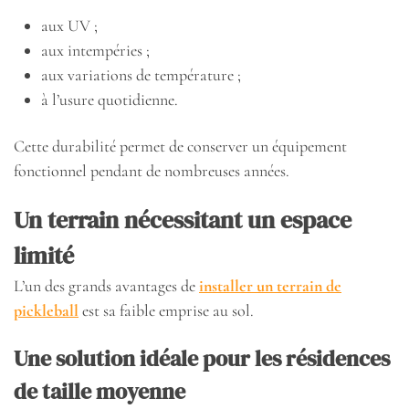
aux UV ;
aux intempéries ;
aux variations de température ;
à l’usure quotidienne.
Cette durabilité permet de conserver un équipement
fonctionnel pendant de nombreuses années.
Un terrain nécessitant un espace
limité
L’un des grands avantages de
installer un terrain de
pickleball
est sa faible emprise au sol.
Une solution idéale pour les résidences
de taille moyenne