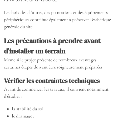
Le choix des clôtures, des plantations et des équipements
périphériques contribue également à préserver l’esthétique
générale du site.
Les précautions à prendre avant
d’installer un terrain
Même si le projet présente de nombreux avantages,
certaines étapes doivent être soigneusement préparées.
Vérifier les contraintes techniques
Avant de commencer les travaux, il convient notamment
d’étudier :
la stabilité du sol ;
le drainage ;