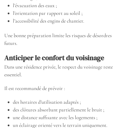
l’évacuation des eaux ;
l’orientation par rapport au soleil ;
l’accessibilité des engins de chantier.
Une bonne préparation limite les risques de désordres
futurs.
Anticiper le confort du voisinage
Dans une résidence privée, le respect du voisinage reste
essentiel.
Il est recommandé de prévoir :
des horaires d’utilisation adaptés ;
des clôtures absorbant partiellement le bruit ;
une distance suffisante avec les logements ;
un éclairage orienté vers le terrain uniquement.