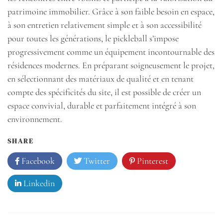
patrimoine immobilier. Grâce à son faible besoin en espace,
à son entretien relativement simple et à son accessibilité
pour toutes les générations, le pickleball s’impose
progressivement comme un équipement incontournable des
résidences modernes. En préparant soigneusement le projet,
en sélectionnant des matériaux de qualité et en tenant
compte des spécificités du site, il est possible de créer un
espace convivial, durable et parfaitement intégré à son
environnement.
SHARE
Facebook
Twitter
Pinterest
Linkedin