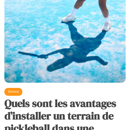
TENNIS
Quels sont les avantages
d’installer un terrain de
pickleball dans une