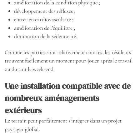
amélioration de la condition physique ;
développement des réflexes ;
entretien cardiovasculaire ;
amélioration de l’équilibre ;
diminution de la sédentarité.
Comme les parties sont relativement courtes, les résidents
trouvent facilement un moment pour jouer après le travail
ou durant le week-end.
Une installation compatible avec de
nombreux aménagements
extérieurs
Le terrain peut parfaitement s’intégrer dans un projet
paysager global.