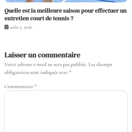
Quelle est la meilleure saison pour effectuer un
entretien court de tennis ?
août 5, 2026
Laisser un commentaire
Votre adresse e-mail ne sera pas publiée.
Les champs
obligatoires sont indiqués avec
*
Commentaire
*