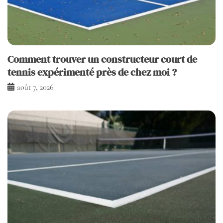
Comment trouver un constructeur court de
tennis expérimenté près de chez moi ?
août 7, 2026