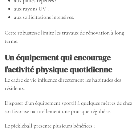
aux pluies répétées ;
aux rayons UV ;
aux sollicitations intensives.
Cette robustesse limite les travaux de rénovation à long
terme.
Un équipement qui encourage
l’activité physique quotidienne
Le cadre de vie influence directement les habitudes des
résidents.
Disposer d’un équipement sportif à quelques mètres de chez
soi favorise naturellement une pratique régulière.
Le pickleball présente plusieurs bénéfices :