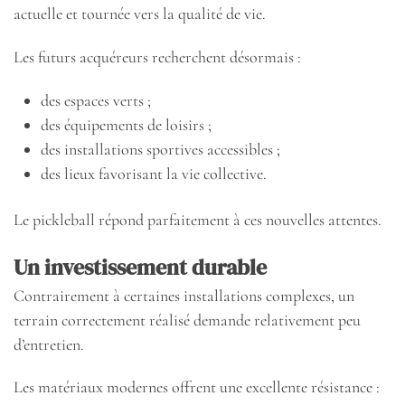
actuelle et tournée vers la qualité de vie.
Les futurs acquéreurs recherchent désormais :
des espaces verts ;
des équipements de loisirs ;
des installations sportives accessibles ;
des lieux favorisant la vie collective.
Le pickleball répond parfaitement à ces nouvelles attentes.
Un investissement durable
Contrairement à certaines installations complexes, un
terrain correctement réalisé demande relativement peu
d’entretien.
Les matériaux modernes offrent une excellente résistance :