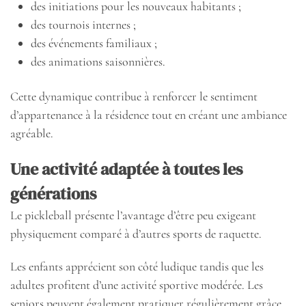
des initiations pour les nouveaux habitants ;
des tournois internes ;
des événements familiaux ;
des animations saisonnières.
Cette dynamique contribue à renforcer le sentiment
d’appartenance à la résidence tout en créant une ambiance
agréable.
Une activité adaptée à toutes les
générations
Le pickleball présente l’avantage d’être peu exigeant
physiquement comparé à d’autres sports de raquette.
Les enfants apprécient son côté ludique tandis que les
adultes profitent d’une activité sportive modérée. Les
seniors peuvent également pratiquer régulièrement grâce