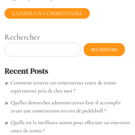
Rechercher
RECHERCHER
Recent Posts
Comment trouver un constructeur court de tennis
expérimenté près de chez moi ?
Quelles démarches administratives faut-il accomplir
avant une construction terrain de pickleball ?
Quelle est la meilleure saison pour effectuer un entretien
court de tennis ?