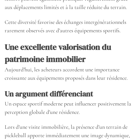
aux déplacements limités et à la taille réduite du terrain.
Cette diversité favorise des échanges intergénérationnels
rarement observés avec d’autres équipements sportifs.
Une excellente valorisation du
patrimoine immobilier
Aujourd’hui, les acheteurs accordent une importance
croissante aux équipements proposés dans leur résidence.
Un argument différenciant
Un espace sportif moderne peut influencer positivement la
perception globale d’une résidence.
Lors d’une visite immobilière, la présence d’un terrain de
pickleball apporte immédiatement une image dynamique,