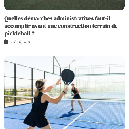
Quelles démarches administratives faut-il
accomplir avant une construction terrain de
pickleball ?
août 6, 2026