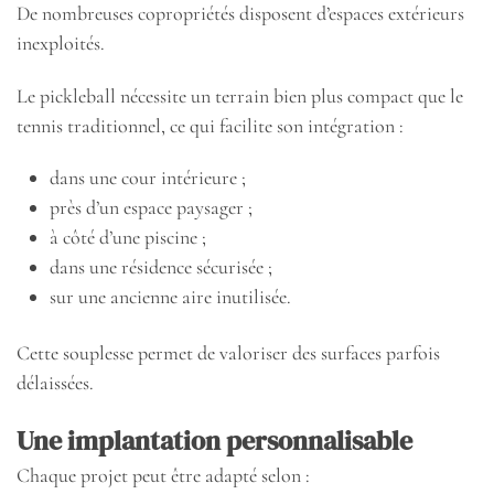
De nombreuses copropriétés disposent d’espaces extérieurs
inexploités.
Le pickleball nécessite un terrain bien plus compact que le
tennis traditionnel, ce qui facilite son intégration :
dans une cour intérieure ;
près d’un espace paysager ;
à côté d’une piscine ;
dans une résidence sécurisée ;
sur une ancienne aire inutilisée.
Cette souplesse permet de valoriser des surfaces parfois
délaissées.
Une implantation personnalisable
Chaque projet peut être adapté selon :