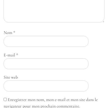
Nom
*
E-mail
*
Site web
Enregistrer mon nom, mon e-mail et mon site dans le
navigateur pour mon prochain commentaire.