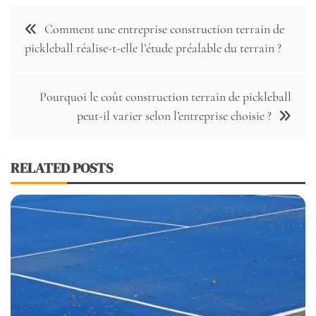
Navigation
Comment une entreprise construction terrain de
de
pickleball réalise-t-elle l’étude préalable du terrain ?
l’article
Pourquoi le coût construction terrain de pickleball
peut-il varier selon l’entreprise choisie ?
RELATED POSTS