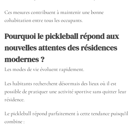
Ces mesures contribuent à maintenir une bonne
cohabitation entre tous les occupants.
Pourquoi le pickleball répond aux
nouvelles attentes des résidences
modernes ?
Les modes de vie évoluent rapidement.
Les habitants recherchent désormais des lieux où il est
possible de pratiquer une activité sportive sans quitter leur
résidence.
Le pickleball répond parfaitement à cette tendance puisqu’il
combine :