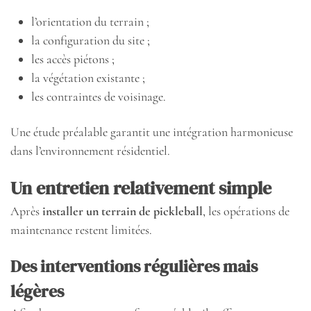
l’orientation du terrain ;
la configuration du site ;
les accès piétons ;
la végétation existante ;
les contraintes de voisinage.
Une étude préalable garantit une intégration harmonieuse
dans l’environnement résidentiel.
Un entretien relativement simple
Après
installer un terrain de pickleball
, les opérations de
maintenance restent limitées.
Des interventions régulières mais
légères