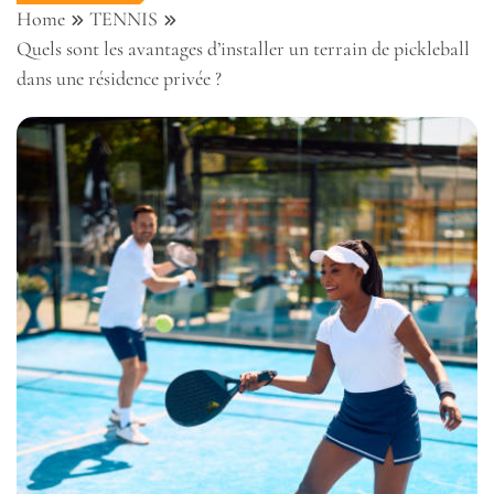
Home
TENNIS
Quels sont les avantages d’installer un terrain de pickleball
dans une résidence privée ?