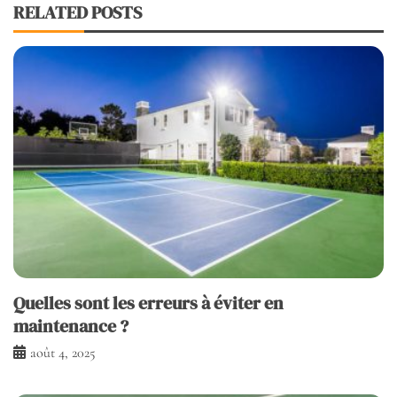
RELATED POSTS
Quelles sont les erreurs à éviter en
maintenance ?
août 4, 2025