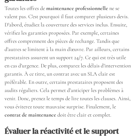
Toutes les offres de
maintenance professionnelle
ne se
valent pas. C’est pourquoi il faut comparer plusieurs devis.
D’abord, étudiez la couverture des services inclus. Ensuite,
vérifiez les garanties proposées. Par exemple, certaines
offres comprennent des pièces de rechange. Tandis que
d’autres se limitent à la main d’œuvre. Par ailleurs, certains
prestataires assurent un support 24/7. Ce qui est très utile
en cas d’urgence. De plus, comparez les délais d’intervention
garantis. À ce titre, un contrat avec un SLA clair est
préférable. En outre, certains prestataires proposent des
audits réguliers. Cela permet d’anticiper les problèmes à
venir. Donc, prenez le temps de lire toutes les clauses. Ainsi,
vous éviterez toute mauvaise surprise. Finalement, le
contrat de maintenance
doit être clair et complet.
Évaluer la réactivité et le support