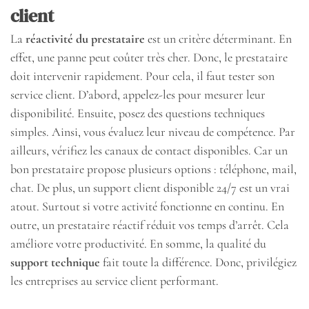
client
La
réactivité du prestataire
est un critère déterminant. En
effet, une panne peut coûter très cher. Donc, le prestataire
doit intervenir rapidement. Pour cela, il faut tester son
service client. D’abord, appelez-les pour mesurer leur
disponibilité. Ensuite, posez des questions techniques
simples. Ainsi, vous évaluez leur niveau de compétence. Par
ailleurs, vérifiez les canaux de contact disponibles. Car un
bon prestataire propose plusieurs options : téléphone, mail,
chat. De plus, un support client disponible 24/7 est un vrai
atout. Surtout si votre activité fonctionne en continu. En
outre, un prestataire réactif réduit vos temps d’arrêt. Cela
améliore votre productivité. En somme, la qualité du
support technique
fait toute la différence. Donc, privilégiez
les entreprises au service client performant.