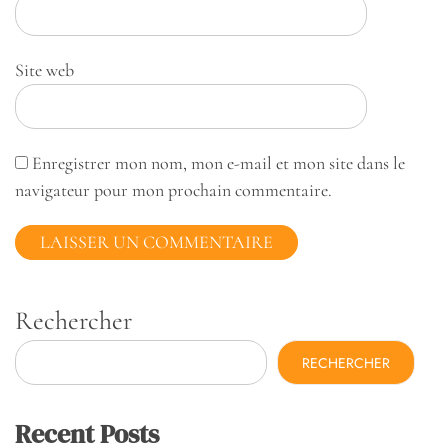
Site web
Enregistrer mon nom, mon e-mail et mon site dans le
navigateur pour mon prochain commentaire.
Rechercher
RECHERCHER
Recent Posts