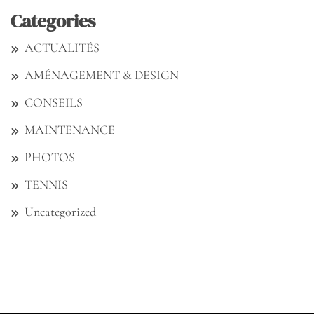
Categories
ACTUALITÉS
AMÉNAGEMENT & DESIGN
CONSEILS
MAINTENANCE
PHOTOS
TENNIS
Uncategorized