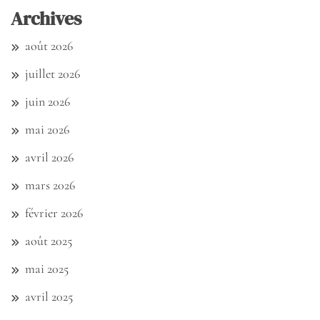
Archives
août 2026
juillet 2026
juin 2026
mai 2026
avril 2026
mars 2026
février 2026
août 2025
mai 2025
avril 2025