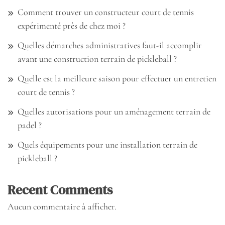
Comment trouver un constructeur court de tennis
expérimenté près de chez moi ?
Quelles démarches administratives faut-il accomplir
avant une construction terrain de pickleball ?
Quelle est la meilleure saison pour effectuer un entretien
court de tennis ?
Quelles autorisations pour un aménagement terrain de
padel ?
Quels équipements pour une installation terrain de
pickleball ?
Recent Comments
Aucun commentaire à afficher.