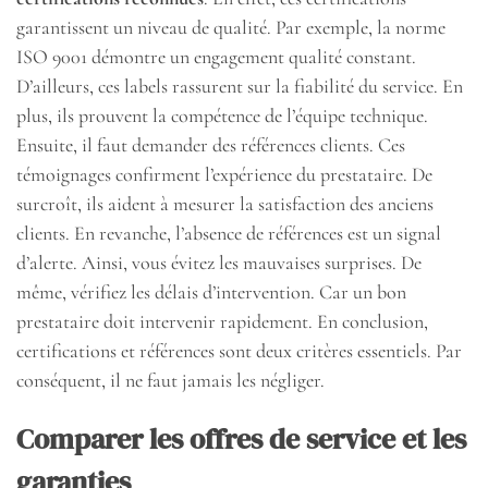
garantissent un niveau de qualité. Par exemple, la norme
ISO 9001 démontre un engagement qualité constant.
D’ailleurs, ces labels rassurent sur la fiabilité du service. En
plus, ils prouvent la compétence de l’équipe technique.
Ensuite, il faut demander des références clients. Ces
témoignages confirment l’expérience du prestataire. De
surcroît, ils aident à mesurer la satisfaction des anciens
clients. En revanche, l’absence de références est un signal
d’alerte. Ainsi, vous évitez les mauvaises surprises. De
même, vérifiez les délais d’intervention. Car un bon
prestataire doit intervenir rapidement. En conclusion,
certifications et références sont deux critères essentiels. Par
conséquent, il ne faut jamais les négliger.
Comparer les offres de service et les
garanties