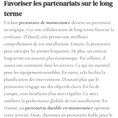
Favoriser les partenariats sur le long
terme
Un bon
prestataire de maintenance
devient un partenaire
stratégique. Car une collaboration de long terme favorise la
confiance. D’abord, cela permet une meilleure
compréhension de vos installations. Ensuite, le prestataire
peut anticiper les pannes fréquentes. De plus, un contrat
long terme est souvent plus économique. Par ailleurs, il
assure une continuité dans les services. Ce qui est essentiel
pour les équipements sensibles. En outre, cela facilite la
planification des interventions. D’autant plus que le
prestataire s’engage sur des objectifs clairs. En fin de
compte, vous bénéficiez d’un suivi régulier. Ce suivi
améliore la performance globale de vos installations. En
résumé, un
partenariat durable en maintenance
optimise
votre activité. Donc, choisissez un prestataire fiable pour le