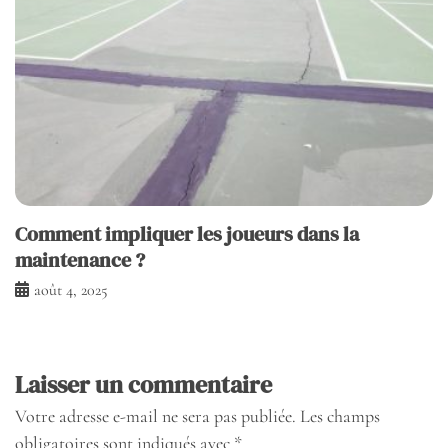
Comment impliquer les joueurs dans la
maintenance ?
août 4, 2025
Laisser un commentaire
Votre adresse e-mail ne sera pas publiée.
Les champs
obligatoires sont indiqués avec
*