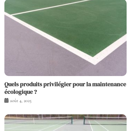
Quels produits privilégier pour la maintenance
écologique ?
août 4, 2025