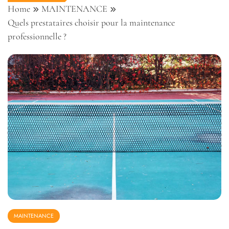
Home
MAINTENANCE
Quels prestataires choisir pour la maintenance
professionnelle ?
MAINTENANCE