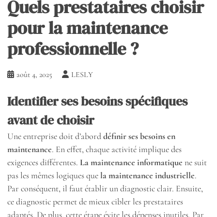
Quels prestataires choisir
pour la maintenance
professionnelle ?
août 4, 2025
LESLY
Identifier ses besoins spécifiques
avant de choisir
Une entreprise doit d’abord
définir ses besoins en
maintenance
. En effet, chaque activité implique des
exigences différentes.
La maintenance informatique
ne suit
pas les mêmes logiques que
la maintenance industrielle
.
Par conséquent, il faut établir un diagnostic clair. Ensuite,
ce diagnostic permet de mieux cibler les prestataires
adaptés. De plus, cette étape évite les dépenses inutiles. Par