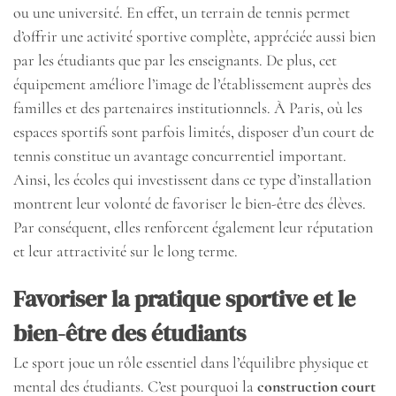
ou une université. En effet, un terrain de tennis permet
d’offrir une activité sportive complète, appréciée aussi bien
par les étudiants que par les enseignants. De plus, cet
équipement améliore l’image de l’établissement auprès des
familles et des partenaires institutionnels. À Paris, où les
espaces sportifs sont parfois limités, disposer d’un court de
tennis constitue un avantage concurrentiel important.
Ainsi, les écoles qui investissent dans ce type d’installation
montrent leur volonté de favoriser le bien-être des élèves.
Par conséquent, elles renforcent également leur réputation
et leur attractivité sur le long terme.
Favoriser la pratique sportive et le
bien-être des étudiants
Le sport joue un rôle essentiel dans l’équilibre physique et
mental des étudiants. C’est pourquoi la
construction court