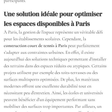
participants.
Une solution idéale pour optimiser
les espaces disponibles à Paris
À Paris, la gestion de l’espace représente un véritable défi
pour les établissements scolaires. Cependant, la
construction court de tennis à Paris
peut parfaitement
s’adapter aux contraintes urbaines. En effet, il existe
aujourd’hui des solutions techniques permettant d’installer
des terrains dans des espaces réduits ou atypiques. Certains
projets utilisent par exemple des toits-terrasses ou des
surfaces multisports optimisées. De plus, les matériaux
modernes offrent une excellente durabilité tout en
nécessitant peu d’entretien. Ainsi, les écoles et universités
peuvent bénéficier d’un équipement performant sans
mobiliser des surfaces trop importantes. Par ailleurs, un