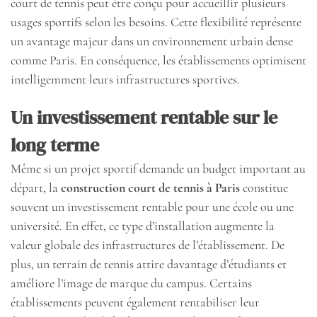
court de tennis peut être conçu pour accueillir plusieurs
usages sportifs selon les besoins. Cette flexibilité représente
un avantage majeur dans un environnement urbain dense
comme Paris. En conséquence, les établissements optimisent
intelligemment leurs infrastructures sportives.
Un investissement rentable sur le
long terme
Même si un projet sportif demande un budget important au
départ, la
construction court de tennis à Paris
constitue
souvent un investissement rentable pour une école ou une
université. En effet, ce type d’installation augmente la
valeur globale des infrastructures de l’établissement. De
plus, un terrain de tennis attire davantage d’étudiants et
améliore l’image de marque du campus. Certains
établissements peuvent également rentabiliser leur