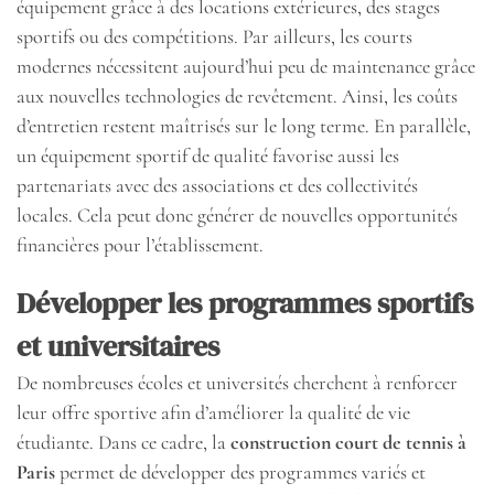
équipement grâce à des locations extérieures, des stages
sportifs ou des compétitions. Par ailleurs, les courts
modernes nécessitent aujourd’hui peu de maintenance grâce
aux nouvelles technologies de revêtement. Ainsi, les coûts
d’entretien restent maîtrisés sur le long terme. En parallèle,
un équipement sportif de qualité favorise aussi les
partenariats avec des associations et des collectivités
locales. Cela peut donc générer de nouvelles opportunités
financières pour l’établissement.
Développer les programmes sportifs
et universitaires
De nombreuses écoles et universités cherchent à renforcer
leur offre sportive afin d’améliorer la qualité de vie
étudiante. Dans ce cadre, la
construction court de tennis à
Paris
permet de développer des programmes variés et