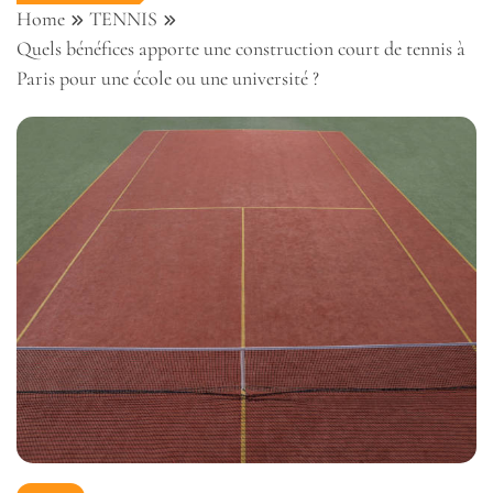
Home
TENNIS
Quels bénéfices apporte une construction court de tennis à
Paris pour une école ou une université ?