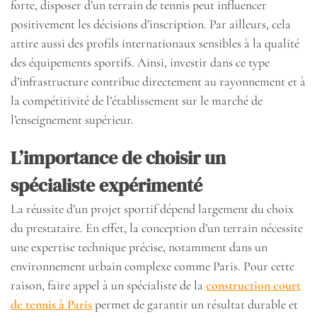
forte, disposer d’un terrain de tennis peut influencer
positivement les décisions d’inscription. Par ailleurs, cela
attire aussi des profils internationaux sensibles à la qualité
des équipements sportifs. Ainsi, investir dans ce type
d’infrastructure contribue directement au rayonnement et à
la compétitivité de l’établissement sur le marché de
l’enseignement supérieur.
L’importance de choisir un
spécialiste expérimenté
La réussite d’un projet sportif dépend largement du choix
du prestataire. En effet, la conception d’un terrain nécessite
une expertise technique précise, notamment dans un
environnement urbain complexe comme Paris. Pour cette
raison, faire appel à un spécialiste de la
construction court
de tennis à Paris
permet de garantir un résultat durable et