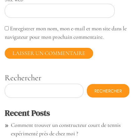
Enregistrer mon nom, mon e-mail et mon site dans le
navigateur pour mon prochain commentaire.
Rechercher
RECHERCHER
Recent Posts
Comment trouver un constructeur court de tennis
expérimenté près de chez moi ?