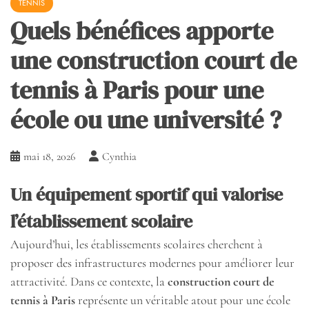
TENNIS
Quels bénéfices apporte
une construction court de
tennis à Paris pour une
école ou une université ?
mai 18, 2026
Cynthia
Un équipement sportif qui valorise
l’établissement scolaire
Aujourd’hui, les établissements scolaires cherchent à
proposer des infrastructures modernes pour améliorer leur
attractivité. Dans ce contexte, la
construction court de
tennis à Paris
représente un véritable atout pour une école