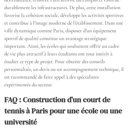
durablement les infrastructures. De plus, cette installation
favorise la cohésion sociale, développe les activités sportives
et contribue à l’image moderne de l’établissement. Dans une
ville dynamique comme Paris, disposer d’un équipement
sportif de qualité constitue un avantage stratégique
important. Ainsi, les écoles qui souhaitent offrir un cadre
de vie plus attractif à leurs étudiants ont tout intérêt à
étudier ce type de projet. Pour obtenir des conseils
personnalisés, un devis ou un accompagnement technique, il
est recommandé de faire appel à des spécialistes
expérimentés du secteur.
FAQ : Construction d’un court de
tennis à Paris pour une école ou une
université