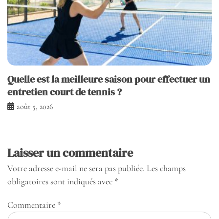
Quelle est la meilleure saison pour effectuer un
entretien court de tennis ?
août 5, 2026
Laisser un commentaire
Votre adresse e-mail ne sera pas publiée.
Les champs
obligatoires sont indiqués avec
*
Commentaire
*