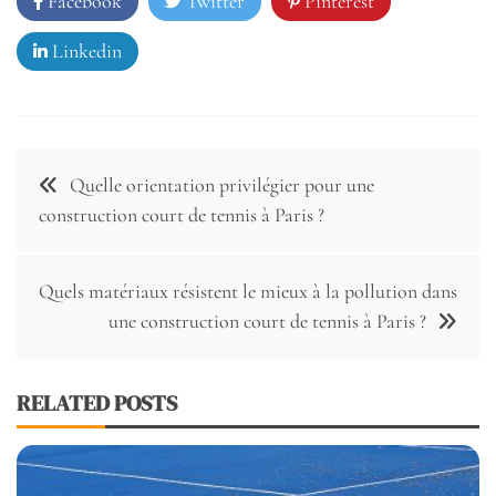
Facebook
Twitter
Pinterest
Linkedin
Navigation
Quelle orientation privilégier pour une
de
construction court de tennis à Paris ?
l’article
Quels matériaux résistent le mieux à la pollution dans
une construction court de tennis à Paris ?
RELATED POSTS