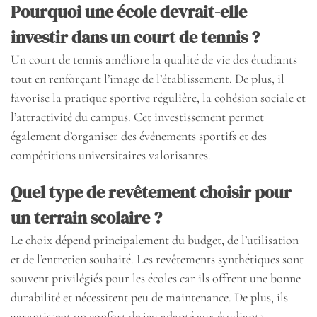
Pourquoi une école devrait-elle
investir dans un court de tennis ?
Un court de tennis améliore la qualité de vie des étudiants
tout en renforçant l’image de l’établissement. De plus, il
favorise la pratique sportive régulière, la cohésion sociale et
l’attractivité du campus. Cet investissement permet
également d’organiser des événements sportifs et des
compétitions universitaires valorisantes.
Quel type de revêtement choisir pour
un terrain scolaire ?
Le choix dépend principalement du budget, de l’utilisation
et de l’entretien souhaité. Les revêtements synthétiques sont
souvent privilégiés pour les écoles car ils offrent une bonne
durabilité et nécessitent peu de maintenance. De plus, ils
garantissent un confort de jeu adapté aux étudiants.