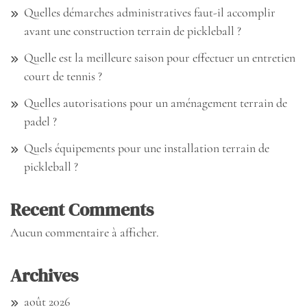
Quelles démarches administratives faut-il accomplir
avant une construction terrain de pickleball ?
Quelle est la meilleure saison pour effectuer un entretien
court de tennis ?
Quelles autorisations pour un aménagement terrain de
padel ?
Quels équipements pour une installation terrain de
pickleball ?
Recent Comments
Aucun commentaire à afficher.
Archives
août 2026