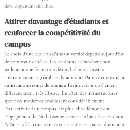
développement durable.
Attirer davantage d’étudiants et
renforcer la compétitivité du
campus
Le choix d’une école ou d’une université dépend aujourd’hui
de nombreux critères. Les étudiants recherchent non
seulement une formation de qualité, mais aussi un
environnement agréable et dynamique. Dans ce contexte, la
construction court de tennis à Paris
devient un élément
différenciateur très efficace. En effet, des infrastructures
sportives modernes améliorent considérablement
l’attractivité d’un campus. De plus, elles démontrent
l’engagement de l’établissement envers le bien-être étudiant.
À Paris, où la concurrence entre écoles est particulièrement