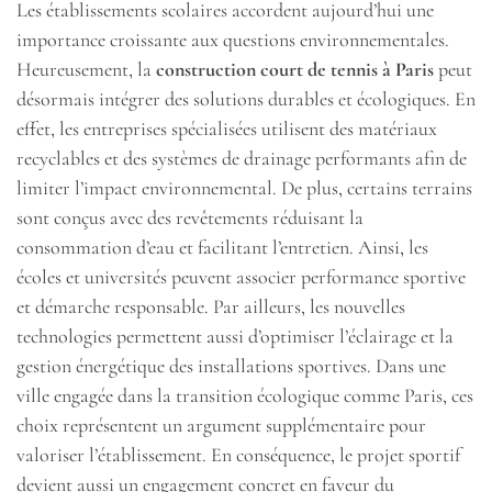
Les établissements scolaires accordent aujourd’hui une
importance croissante aux questions environnementales.
Heureusement, la
construction court de tennis à Paris
peut
désormais intégrer des solutions durables et écologiques. En
effet, les entreprises spécialisées utilisent des matériaux
recyclables et des systèmes de drainage performants afin de
limiter l’impact environnemental. De plus, certains terrains
sont conçus avec des revêtements réduisant la
consommation d’eau et facilitant l’entretien. Ainsi, les
écoles et universités peuvent associer performance sportive
et démarche responsable. Par ailleurs, les nouvelles
technologies permettent aussi d’optimiser l’éclairage et la
gestion énergétique des installations sportives. Dans une
ville engagée dans la transition écologique comme Paris, ces
choix représentent un argument supplémentaire pour
valoriser l’établissement. En conséquence, le projet sportif
devient aussi un engagement concret en faveur du