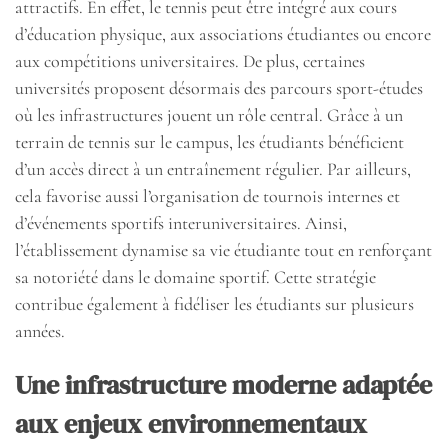
attractifs. En effet, le tennis peut être intégré aux cours
d’éducation physique, aux associations étudiantes ou encore
aux compétitions universitaires. De plus, certaines
universités proposent désormais des parcours sport-études
où les infrastructures jouent un rôle central. Grâce à un
terrain de tennis sur le campus, les étudiants bénéficient
d’un accès direct à un entraînement régulier. Par ailleurs,
cela favorise aussi l’organisation de tournois internes et
d’événements sportifs interuniversitaires. Ainsi,
l’établissement dynamise sa vie étudiante tout en renforçant
sa notoriété dans le domaine sportif. Cette stratégie
contribue également à fidéliser les étudiants sur plusieurs
années.
Une infrastructure moderne adaptée
aux enjeux environnementaux