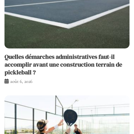
Quelles démarches administratives faut-il
accomplir avant une construction terrain de
pickleball ?
août 6, 2026