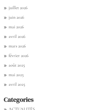
juillet 2026
juin 2026
mai 2026
avril 2026
mars 2026
février 2026
août 2025
mai 2025
avril 2025
Categories
ACTUALITÉS