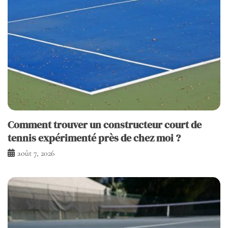
Comment trouver un constructeur court de
tennis expérimenté près de chez moi ?
août 7, 2026