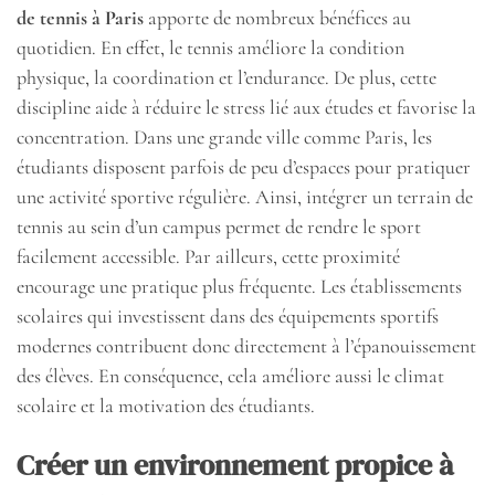
de tennis à Paris
apporte de nombreux bénéfices au
quotidien. En effet, le tennis améliore la condition
physique, la coordination et l’endurance. De plus, cette
discipline aide à réduire le stress lié aux études et favorise la
concentration. Dans une grande ville comme Paris, les
étudiants disposent parfois de peu d’espaces pour pratiquer
une activité sportive régulière. Ainsi, intégrer un terrain de
tennis au sein d’un campus permet de rendre le sport
facilement accessible. Par ailleurs, cette proximité
encourage une pratique plus fréquente. Les établissements
scolaires qui investissent dans des équipements sportifs
modernes contribuent donc directement à l’épanouissement
des élèves. En conséquence, cela améliore aussi le climat
scolaire et la motivation des étudiants.
Créer un environnement propice à