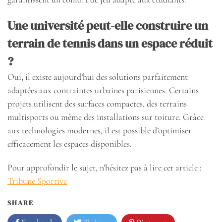
Une université peut-elle construire un
terrain de tennis dans un espace réduit
?
Oui, il existe aujourd’hui des solutions parfaitement
adaptées aux contraintes urbaines parisiennes. Certains
projets utilisent des surfaces compactes, des terrains
multisports ou même des installations sur toiture. Grâce
aux technologies modernes, il est possible d’optimiser
efficacement les espaces disponibles.
Pour approfondir le sujet, n’hésitez pas à lire cet article :
Tribune Sportive
SHARE