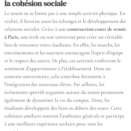
la cohésion sociale
Le tennis ne se limite pas à une simple activité physique. En
réalité, il favorise aussi les échanges et le développement des
relations sociales. Grâce à une
construction court de tennis
à Paris
, une école ou une université peut créer un véritable
lieu de rencontre entre étudiants. En effet, les matchs, les
entraînements et les tournois encouragent l’esprit d’équipe
et le respect des autres. De plus, ces activités renforcent le
sentiment d’appartenance à l’établissement. Dans un
contexte universitaire, cela contribue fortement à
l’intégration des nouveaux élèves. Par ailleurs, les
événements sportifs organisés autour du tennis permettent
également de dynamiser la vie du campus. Ainsi, les
étudiants développent des liens en dehors des cours. Cette
cohésion améliore souvent l’ambiance générale et participe
à une meilleure expérience scolaire pour tous les