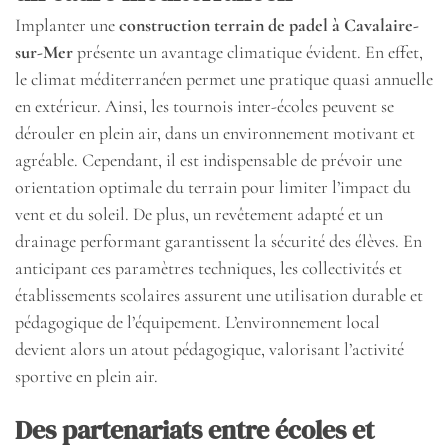
Implanter une
construction terrain de padel à Cavalaire-
sur-Mer
présente un avantage climatique évident. En effet,
le climat méditerranéen permet une pratique quasi annuelle
en extérieur. Ainsi, les tournois inter-écoles peuvent se
dérouler en plein air, dans un environnement motivant et
agréable. Cependant, il est indispensable de prévoir une
orientation optimale du terrain pour limiter l’impact du
vent et du soleil. De plus, un revêtement adapté et un
drainage performant garantissent la sécurité des élèves. En
anticipant ces paramètres techniques, les collectivités et
établissements scolaires assurent une utilisation durable et
pédagogique de l’équipement. L’environnement local
devient alors un atout pédagogique, valorisant l’activité
sportive en plein air.
Des partenariats entre écoles et