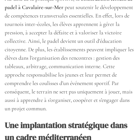
padel à Cavalaire-sur-Mer
peut soutenir le développement
de compétences transversales essentielles. En effet, lors de
tournois inter-écoles, les élèves apprennent à gérer la
pression, à accepter la défaite et à valoriser la victoire
collective. Ainsi, le padel devient un outil d’éducation
citoyenne. De plus, les établissements peuvent impliquer les
élèves dans l’organisation des rencontres : gestion des
tableaux, arbitrage, communication interne. Cette
approche responsabilise les jeunes et leur permet de
comprendre les coulisses d’un événement sportif. Par
conséquent, le terrain ne sert pas uniquement à jouer, mais
aussi à apprendre à s’organiser, coopérer et s’engager dans
un projet commun.
Une implantation stratégique dans
un cadre méditerranéen