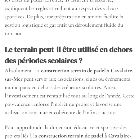
expliquent les règles et veillent au respect des valeurs
sportives. De plus, une préparation en amont facilite la
gestion logistique et garantit un déroulement fluide du
tournoi.
Le terrain peut-il être utilisé en dehors
des périodes scolaires ?
Absolument. La
construction terrain de padel à Cavalaire-
sur-Mer
peut servir aux associations, clubs ou événements
municipaux en dehors des créneaux scolaires. Ainsi,
l’investissement est rentabilisé tout au long de l’année. Cette
polyvalence renforce l’intérêt du projet et favorise une
utilisation continue et cohérente de l’infrastructure.
Pour approfondir la dimension éducative et sportive des
projets liés à la
construction terrain de padel à Cavalaire-