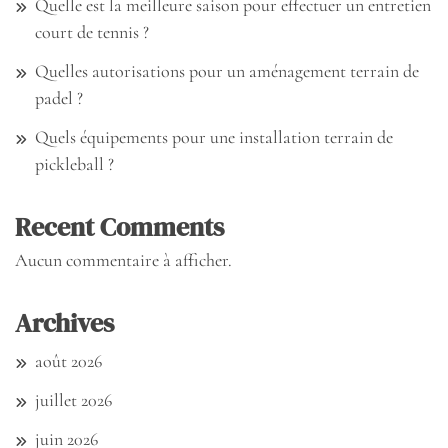
Quelle est la meilleure saison pour effectuer un entretien
court de tennis ?
Quelles autorisations pour un aménagement terrain de
padel ?
Quels équipements pour une installation terrain de
pickleball ?
Recent Comments
Aucun commentaire à afficher.
Archives
août 2026
juillet 2026
juin 2026