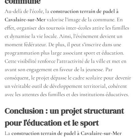
commune
Au-delà de l’école, la
construction terrain de padel à
Cavalaire-sur-Mer
valorise l’image de la commune. En
effet, organiser des tournois inter-écoles attire les familles
et dynamise la vie locale. Ainsi, l’événement devient un
moment fédérateur. De plus, il peut s’inscrire dans une
programmation plus large associant sport et éducation.
Cette visibilité renforce l’attractivité de la ville et met en
avant son engagement en faveur de la jeunesse. Par
conséquent, le projet dépasse le cadre scolaire pour devenir
un véritable outil de développement territorial, cohérent
avec les attentes des familles et des institutions éducatives.
Conclusion : un projet structurant
pour l’éducation et le sport
La
construction terrain de padel à Cavalaire-sur-Mer