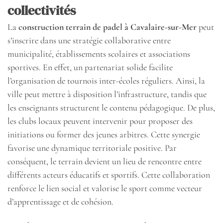
collectivités
La
construction terrain de padel à Cavalaire-sur-Mer
peut
s’inscrire dans une stratégie collaborative entre
municipalité, établissements scolaires et associations
sportives. En effet, un partenariat solide facilite
l’organisation de tournois inter-écoles réguliers. Ainsi, la
ville peut mettre à disposition l’infrastructure, tandis que
les enseignants structurent le contenu pédagogique. De plus,
les clubs locaux peuvent intervenir pour proposer des
initiations ou former des jeunes arbitres. Cette synergie
favorise une dynamique territoriale positive. Par
conséquent, le terrain devient un lieu de rencontre entre
différents acteurs éducatifs et sportifs. Cette collaboration
renforce le lien social et valorise le sport comme vecteur
d’apprentissage et de cohésion.