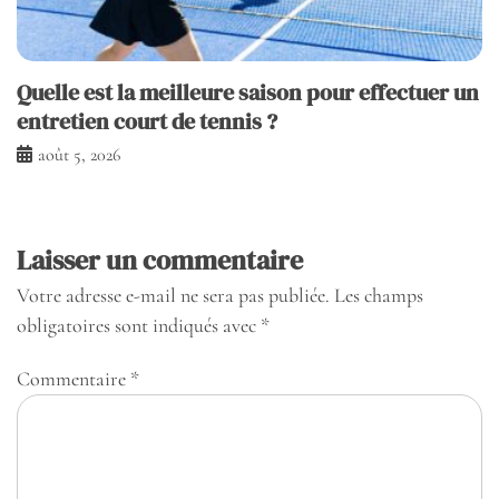
Quelle est la meilleure saison pour effectuer un
entretien court de tennis ?
août 5, 2026
Laisser un commentaire
Votre adresse e-mail ne sera pas publiée.
Les champs
obligatoires sont indiqués avec
*
Commentaire
*