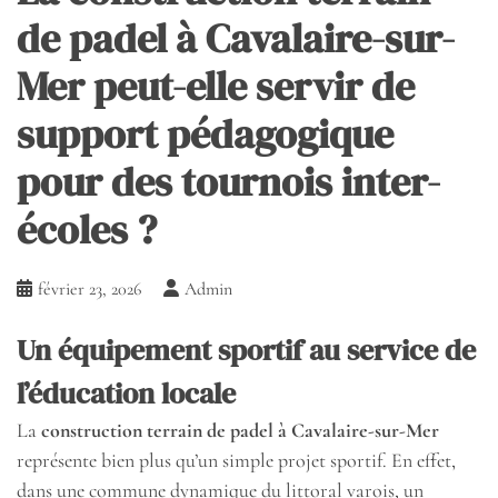
de padel à Cavalaire-sur-
Mer peut-elle servir de
support pédagogique
pour des tournois inter-
écoles ?
février 23, 2026
Admin
Un équipement sportif au service de
l’éducation locale
La
construction terrain de padel à Cavalaire-sur-Mer
représente bien plus qu’un simple projet sportif. En effet,
dans une commune dynamique du littoral varois, un