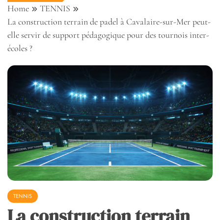
Home
TENNIS
La construction terrain de padel à Cavalaire-sur-Mer peut-
elle servir de support pédagogique pour des tournois inter-
écoles ?
TENNIS
La construction terrain