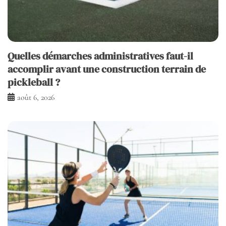
Quelles démarches administratives faut-il
accomplir avant une construction terrain de
pickleball ?
août 6, 2026