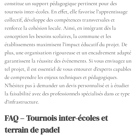
constitue un support pédagogique pertinent pour des
tournois inter-écoles. En effet, elle favorise l’apprentissage
collectif, développe des compétences transversales et
renforce la cohésion locale. Ainsi, en intégrant dès la
conception les besoins scolaires, la commune et les
établissements maximisent l’impact éducatif du projet. De
plus, une organisation rigoureuse et un encadrement adapté
garantissent la réussite des événements. Si vous envisagez un
tel projet, il est essentiel de vous entourer d’experts capables
de comprendre les enjeux techniques et pédagogiques.
N’hésitez pas à demander un devis personnalisé et à étudier
la faisabilité avec des professionnels spécialisés dans ce type
d’infrastructure.
FAQ – Tournois inter-écoles et
terrain de padel