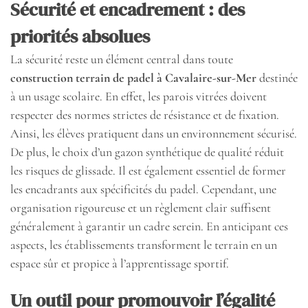
Sécurité et encadrement : des
priorités absolues
La sécurité reste un élément central dans toute
construction terrain de padel à Cavalaire-sur-Mer
destinée
à un usage scolaire. En effet, les parois vitrées doivent
respecter des normes strictes de résistance et de fixation.
Ainsi, les élèves pratiquent dans un environnement sécurisé.
De plus, le choix d’un gazon synthétique de qualité réduit
les risques de glissade. Il est également essentiel de former
les encadrants aux spécificités du padel. Cependant, une
organisation rigoureuse et un règlement clair suffisent
généralement à garantir un cadre serein. En anticipant ces
aspects, les établissements transforment le terrain en un
espace sûr et propice à l’apprentissage sportif.
Un outil pour promouvoir l’égalité