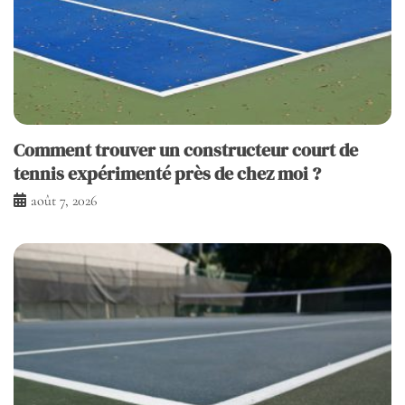
Comment trouver un constructeur court de
tennis expérimenté près de chez moi ?
août 7, 2026