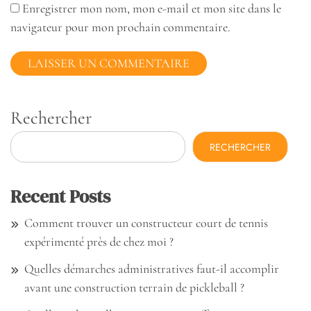
Enregistrer mon nom, mon e-mail et mon site dans le
navigateur pour mon prochain commentaire.
Rechercher
RECHERCHER
Recent Posts
Comment trouver un constructeur court de tennis
expérimenté près de chez moi ?
Quelles démarches administratives faut-il accomplir
avant une construction terrain de pickleball ?