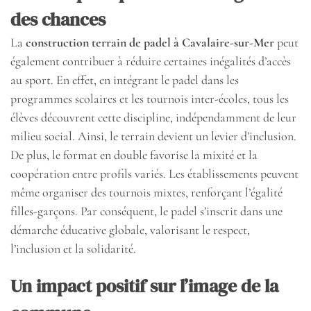
des chances
La
construction terrain de padel à Cavalaire-sur-Mer
peut
également contribuer à réduire certaines inégalités d’accès
au sport. En effet, en intégrant le padel dans les
programmes scolaires et les tournois inter-écoles, tous les
élèves découvrent cette discipline, indépendamment de leur
milieu social. Ainsi, le terrain devient un levier d’inclusion.
De plus, le format en double favorise la mixité et la
coopération entre profils variés. Les établissements peuvent
même organiser des tournois mixtes, renforçant l’égalité
filles-garçons. Par conséquent, le padel s’inscrit dans une
démarche éducative globale, valorisant le respect,
l’inclusion et la solidarité.
Un impact positif sur l’image de la