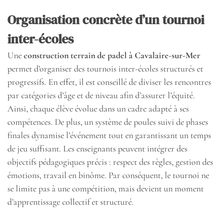
Organisation concrète d’un tournoi
inter-écoles
Une
construction terrain de padel à Cavalaire-sur-Mer
permet d’organiser des tournois inter-écoles structurés et
progressifs. En effet, il est conseillé de diviser les rencontres
par catégories d’âge et de niveau afin d’assurer l’équité.
Ainsi, chaque élève évolue dans un cadre adapté à ses
compétences. De plus, un système de poules suivi de phases
finales dynamise l’événement tout en garantissant un temps
de jeu suffisant. Les enseignants peuvent intégrer des
objectifs pédagogiques précis : respect des règles, gestion des
émotions, travail en binôme. Par conséquent, le tournoi ne
se limite pas à une compétition, mais devient un moment
d’apprentissage collectif et structuré.