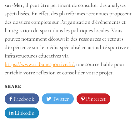
sur-Mer
, il peut être pertinent de consulter des analyses
spécialisées. En effet, des plateformes reconnues proposent
des dossiers complets sur l’organisation d’événements et
l’intégration du sport dans les politiques locales. Vous
pouvez notamment découvrir des ressources et retours
d’expérience sur le média spécialisé en actualité sportive et
infrastructures éducatives via
https://www.tribunesportive.fr/
, une source fiable pour
enrichir votre réflexion et consolider votre projet.
SHARE
Facebook
Twitter
Pinterest
Linkedin