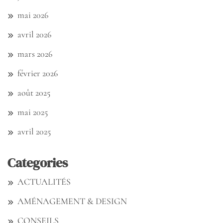
mai 2026
avril 2026
mars 2026
février 2026
août 2025
mai 2025
avril 2025
Categories
ACTUALITÉS
AMÉNAGEMENT & DESIGN
CONSEILS