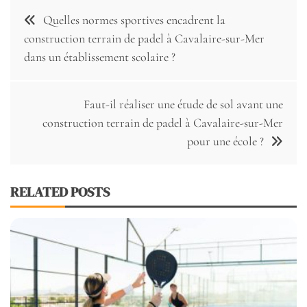
Navigation
Quelles normes sportives encadrent la
de
construction terrain de padel à Cavalaire-sur-Mer
dans un établissement scolaire ?
l’article
Faut-il réaliser une étude de sol avant une
construction terrain de padel à Cavalaire-sur-Mer
pour une école ?
RELATED POSTS