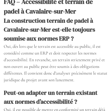
FAQ – Accessibilité et terrain de
padel à Cavalaire-sur-Mer
La construction terrain de padel à
Cavalaire-sur-Mer est-elle toujours
soumise aux normes ERP ?
Oui, dès lors que le terrain est accessible au public, il est
considéré comme un ERP et doit respecter les normes
d’accessibilité. En revanche, un terrain strictement privé et
non ouvert au public peut être soumis à des obligations
différentes. Il convient donc d’analyser précisément le statut
juridique du projet avant son lancement.
Peut-on adapter un terrain existant
aux normes d’accessibilité ?
Oui, il est possible de mettre en conformité un terrain déjà