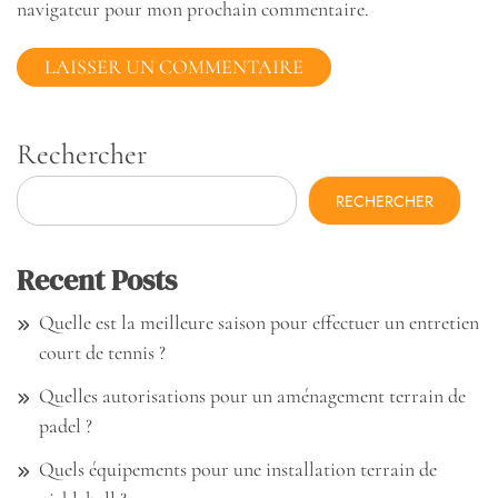
navigateur pour mon prochain commentaire.
Rechercher
RECHERCHER
Recent Posts
Quelle est la meilleure saison pour effectuer un entretien
court de tennis ?
Quelles autorisations pour un aménagement terrain de
padel ?
Quels équipements pour une installation terrain de