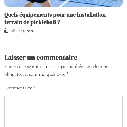
Quels équipements pour une installation
terrain de pickleball ?
juillet 31, 2026
Laisser un commentaire
Votre adresse e-mail ne sera pas publiée.
Les champs
obligatoires sont indiqués avec
*
Commentaire
*