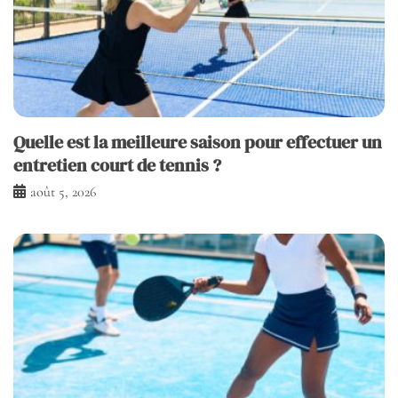
Quelle est la meilleure saison pour effectuer un
entretien court de tennis ?
août 5, 2026