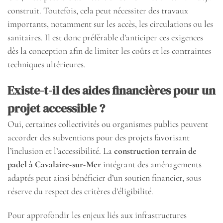
construit. Toutefois, cela peut nécessiter des travaux
importants, notamment sur les accès, les circulations ou les
sanitaires. Il est donc préférable d’anticiper ces exigences
dès la conception afin de limiter les coûts et les contraintes
techniques ultérieures.
Existe-t-il des aides financières pour un
projet accessible ?
Oui, certaines collectivités ou organismes publics peuvent
accorder des subventions pour des projets favorisant
l’inclusion et l’accessibilité. La
construction terrain de
padel à Cavalaire-sur-Mer
intégrant des aménagements
adaptés peut ainsi bénéficier d’un soutien financier, sous
réserve du respect des critères d’éligibilité.
Pour approfondir les enjeux liés aux infrastructures