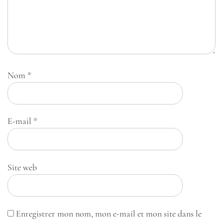
Nom
*
E-mail
*
Site web
Enregistrer mon nom, mon e-mail et mon site dans le