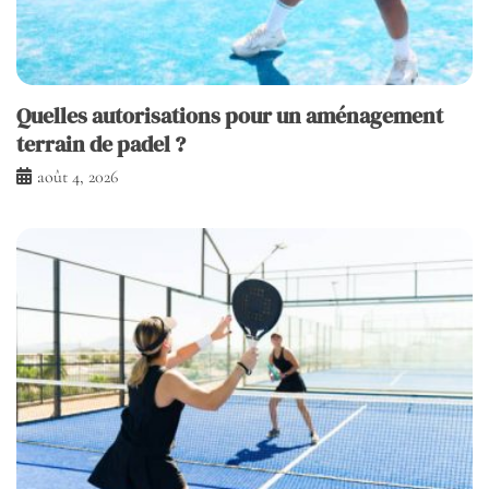
Quelles autorisations pour un aménagement
terrain de padel ?
août 4, 2026