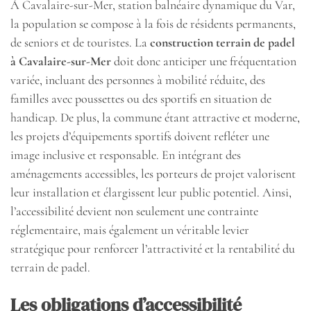
À Cavalaire-sur-Mer, station balnéaire dynamique du Var,
la population se compose à la fois de résidents permanents,
de seniors et de touristes. La
construction terrain de padel
à Cavalaire-sur-Mer
doit donc anticiper une fréquentation
variée, incluant des personnes à mobilité réduite, des
familles avec poussettes ou des sportifs en situation de
handicap. De plus, la commune étant attractive et moderne,
les projets d’équipements sportifs doivent refléter une
image inclusive et responsable. En intégrant des
aménagements accessibles, les porteurs de projet valorisent
leur installation et élargissent leur public potentiel. Ainsi,
l’accessibilité devient non seulement une contrainte
réglementaire, mais également un véritable levier
stratégique pour renforcer l’attractivité et la rentabilité du
terrain de padel.
Les obligations d’accessibilité