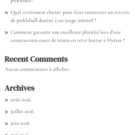
pickleball ?
Quel revêtement choisir pour faire construire un terrain
de pickleball destiné à un usage intensif ?
Comment garantir une excellente planéité lors d’une
construction court de tennis en terre battue à Hyères ?
Recent Comments
Aucun commentaire à afficher.
Archives
août 2026
juillet 2026
juin 2026
mai 2026