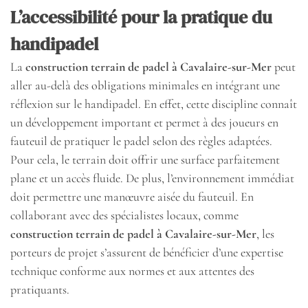
L’accessibilité pour la pratique du
handipadel
La
construction terrain de padel à Cavalaire-sur-Mer
peut
aller au-delà des obligations minimales en intégrant une
réflexion sur le handipadel. En effet, cette discipline connaît
un développement important et permet à des joueurs en
fauteuil de pratiquer le padel selon des règles adaptées.
Pour cela, le terrain doit offrir une surface parfaitement
plane et un accès fluide. De plus, l’environnement immédiat
doit permettre une manœuvre aisée du fauteuil. En
collaborant avec des spécialistes locaux, comme
construction terrain de padel à Cavalaire-sur-Mer
, les
porteurs de projet s’assurent de bénéficier d’une expertise
technique conforme aux normes et aux attentes des
pratiquants.