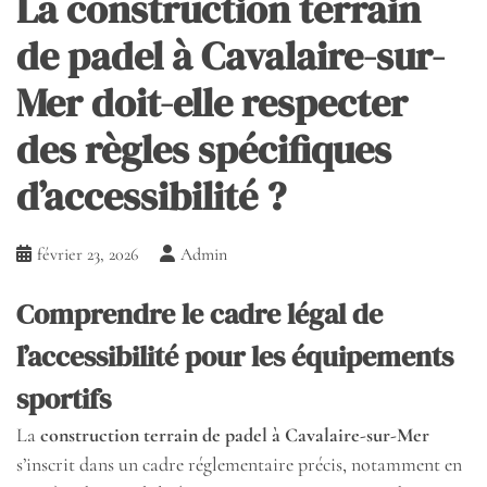
La construction terrain
de padel à Cavalaire-sur-
Mer doit-elle respecter
des règles spécifiques
d’accessibilité ?
février 23, 2026
Admin
Comprendre le cadre légal de
l’accessibilité pour les équipements
sportifs
La
construction terrain de padel à Cavalaire-sur-Mer
s’inscrit dans un cadre réglementaire précis, notamment en