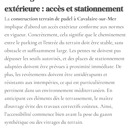
extérieure : accès et stationnement
La
construction terrain de padel à Cavalaire-sur-Mer
implique d’abord un accès extérieur conforme aux normes
en vigueur. Concrètement, cela signifie que le cheminement
entre le parking et l’entrée du terrain doit être stable, sans
obstacle et suffisamment large. Les pentes ne doivent pas
dépasser les seuils autorisés, et des places de stationnement
adaptées doivent être prévues à proximité immédiate. De
plus, les revêtements doivent être antidérapants et
résistants aux intempéries, ce qui est particulièrement
pertinent dans un environnement méditerranéen. En
anticipant ces éléments dès le terrassement, le maître
d’ouvrage évite des travaux correctifs coûteux. Ainsi,
l’accessibilité commence bien avant la pose du gazon
synthétique ou des vitrages du terrain.