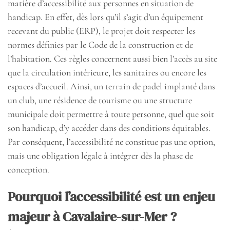
matière d’accessibilité aux personnes en situation de
handicap. En effet, dès lors qu’il s’agit d’un équipement
recevant du public (ERP), le projet doit respecter les
normes définies par le Code de la construction et de
l’habitation. Ces règles concernent aussi bien l’accès au site
que la circulation intérieure, les sanitaires ou encore les
espaces d’accueil. Ainsi, un terrain de padel implanté dans
un club, une résidence de tourisme ou une structure
municipale doit permettre à toute personne, quel que soit
son handicap, d’y accéder dans des conditions équitables.
Par conséquent, l’accessibilité ne constitue pas une option,
mais une obligation légale à intégrer dès la phase de
conception.
Pourquoi l’accessibilité est un enjeu
majeur à Cavalaire-sur-Mer ?