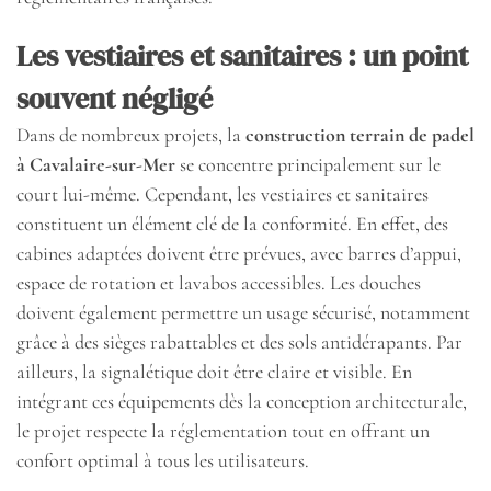
Les vestiaires et sanitaires : un point
souvent négligé
Dans de nombreux projets, la
construction terrain de padel
à Cavalaire-sur-Mer
se concentre principalement sur le
court lui-même. Cependant, les vestiaires et sanitaires
constituent un élément clé de la conformité. En effet, des
cabines adaptées doivent être prévues, avec barres d’appui,
espace de rotation et lavabos accessibles. Les douches
doivent également permettre un usage sécurisé, notamment
grâce à des sièges rabattables et des sols antidérapants. Par
ailleurs, la signalétique doit être claire et visible. En
intégrant ces équipements dès la conception architecturale,
le projet respecte la réglementation tout en offrant un
confort optimal à tous les utilisateurs.