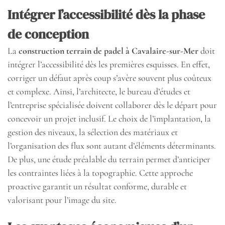
Intégrer l’accessibilité dès la phase
de conception
La
construction terrain de padel à Cavalaire-sur-Mer
doit
intégrer l’accessibilité dès les premières esquisses. En effet,
corriger un défaut après coup s’avère souvent plus coûteux
et complexe. Ainsi, l’architecte, le bureau d’études et
l’entreprise spécialisée doivent collaborer dès le départ pour
concevoir un projet inclusif. Le choix de l’implantation, la
gestion des niveaux, la sélection des matériaux et
l’organisation des flux sont autant d’éléments déterminants.
De plus, une étude préalable du terrain permet d’anticiper
les contraintes liées à la topographie. Cette approche
proactive garantit un résultat conforme, durable et
valorisant pour l’image du site.