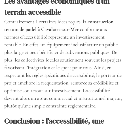
Les avantages économiques d’un
terrain accessible
Contrairement à certaines idées reçues, la
construction
terrain de padel à Cavalaire-sur-Mer
conforme aux
normes d’accessibilité représente un investissement
rentable. En effet, un équipement inclusif attire un public
plus large et peut bénéficier de subventions publiques. De
plus, les collectivités locales soutiennent souvent les projets
favorisant l’intégration et le sport pour tous. Ainsi, en
respectant les règles spécifiques d’accessibilité, le porteur de
projet améliore la fréquentation, renforce sa crédibilité et
optimise son retour sur investissement. L’accessibilité
devient alors un atout commercial et institutionnel majeur,
plutôt qu’une simple contrainte réglementaire.
Conclusion : l’accessibilité, une