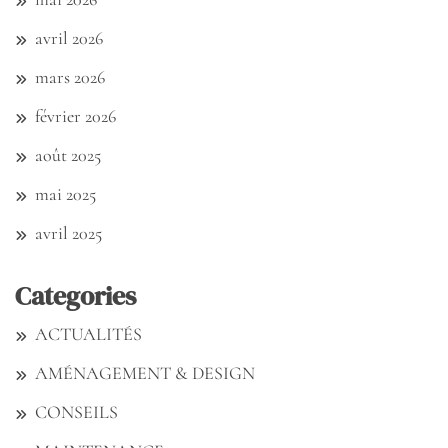
avril 2026
mars 2026
février 2026
août 2025
mai 2025
avril 2025
Categories
ACTUALITÉS
AMÉNAGEMENT & DESIGN
CONSEILS