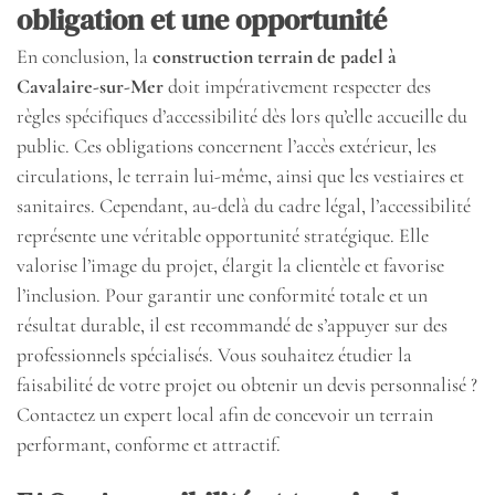
obligation et une opportunité
En conclusion, la
construction terrain de padel à
Cavalaire-sur-Mer
doit impérativement respecter des
règles spécifiques d’accessibilité dès lors qu’elle accueille du
public. Ces obligations concernent l’accès extérieur, les
circulations, le terrain lui-même, ainsi que les vestiaires et
sanitaires. Cependant, au-delà du cadre légal, l’accessibilité
représente une véritable opportunité stratégique. Elle
valorise l’image du projet, élargit la clientèle et favorise
l’inclusion. Pour garantir une conformité totale et un
résultat durable, il est recommandé de s’appuyer sur des
professionnels spécialisés. Vous souhaitez étudier la
faisabilité de votre projet ou obtenir un devis personnalisé ?
Contactez un expert local afin de concevoir un terrain
performant, conforme et attractif.