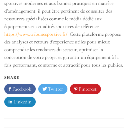
sportives modernes et aux bonnes pratiques en matière
d’aménagement, il peut être pertinent de consulter des
ressources spécialisées comme le média dédié aux
équipements et actualités sportives de référence
https://www.tribunesportive.fr/
. Cette plateforme propose
des analyses et retours d’expérience utiles pour mieux
comprendre les tendances du secteur, optimiser la
conception de votre projet et garantir un équipement à la
fois performant, conforme et attractif pour tous les publics.
SHARE
Facebook
Twitter
Pinterest
Linkedin