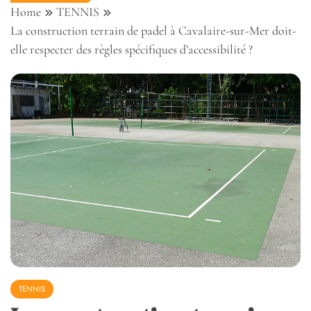
Home
TENNIS
La construction terrain de padel à Cavalaire-sur-Mer doit-
elle respecter des règles spécifiques d’accessibilité ?
TENNIS