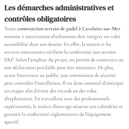
Les démarches administratives et
contrôles obligatoires
Toute
construction terrain de padel à Cavalaire-sur-Mer
soumise à autorisation d’urbanisme doit intégrer un volet
accessibilité dans son dossier. En effet, la mairie et les
services instructeurs vérifient la conformité aux normes
ERP. Selon l’ampleur du projet, un permis de construire ou
une déclaration préalable peut être nécessaire. De plus,
avant l’ouverture au public, une commission de sécurité
peut contrôler l’installation. Il est donc essentiel d’anticiper
ces étapes afin d’éviter des retards ou des refus
d’exploitation. En travaillant avec des professionnels
expérimentés, le maître d’ouvrage sécurise son calendrier et
garantit la conformité réglementaire de l’équipement
sportif.