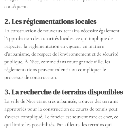
conséquent.
2. Les réglementations locales
La construction de nouveaux terrains nécessite également
l’approbation des autorités locales, ce qui implique de
respecter la réglementation en vigueur en matière
d’urbanisme, de respect de l’environnement et de sécurité
publique. À Nice, comme dans toute grande ville, les
réglementations peuvent ralentir ou compliquer le
processus de construction.
3. La recherche de terrains disponibles
La ville de Nice étant très urbanisée, trouver des terrains
appropriés pour la construction de courts de tennis peut
s’avérer compliqué. Le foncier est souvent rare et cher, ce
qui limite les possibilités. Par ailleurs, les terrains qui