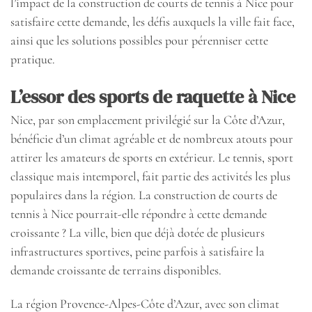
l’impact de la construction de courts de tennis à Nice pour
satisfaire cette demande, les défis auxquels la ville fait face,
ainsi que les solutions possibles pour pérenniser cette
pratique.
L’essor des sports de raquette à Nice
Nice, par son emplacement privilégié sur la Côte d’Azur,
bénéficie d’un climat agréable et de nombreux atouts pour
attirer les amateurs de sports en extérieur. Le tennis, sport
classique mais intemporel, fait partie des activités les plus
populaires dans la région. La construction de courts de
tennis à Nice pourrait-elle répondre à cette demande
croissante ? La ville, bien que déjà dotée de plusieurs
infrastructures sportives, peine parfois à satisfaire la
demande croissante de terrains disponibles.
La région Provence-Alpes-Côte d’Azur, avec son climat