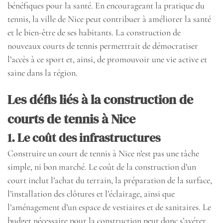
bénéfiques pour la santé. En encourageant la pratique du
tennis, la ville de Nice peut contribuer à améliorer la santé
et le bien-être de ses habitants. La construction de
nouveaux courts de tennis permettrait de démocratiser
l’accès à ce sport et, ainsi, de promouvoir une vie active et
saine dans la région.
Les défis liés à la construction de
courts de tennis à Nice
1. Le coût des infrastructures
Construire un court de tennis à Nice n’est pas une tâche
simple, ni bon marché. Le coût de la construction d’un
court inclut l’achat du terrain, la préparation de la surface,
l’installation des clôtures et l’éclairage, ainsi que
l’aménagement d’un espace de vestiaires et de sanitaires. Le
budget nécessaire pour la construction peut donc s’avérer