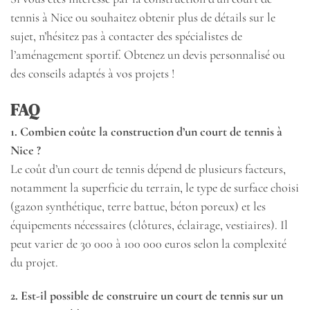
tennis à Nice ou souhaitez obtenir plus de détails sur le
sujet, n’hésitez pas à contacter des spécialistes de
l’aménagement sportif. Obtenez un devis personnalisé ou
des conseils adaptés à vos projets !
FAQ
1. Combien coûte la construction d’un court de tennis à
Nice ?
Le coût d’un court de tennis dépend de plusieurs facteurs,
notamment la superficie du terrain, le type de surface choisi
(gazon synthétique, terre battue, béton poreux) et les
équipements nécessaires (clôtures, éclairage, vestiaires). Il
peut varier de 30 000 à 100 000 euros selon la complexité
du projet.
2. Est-il possible de construire un court de tennis sur un