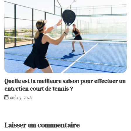
Quelle est la meilleure saison pour effectuer un
entretien court de tennis ?
août 5, 2026
Laisser un commentaire