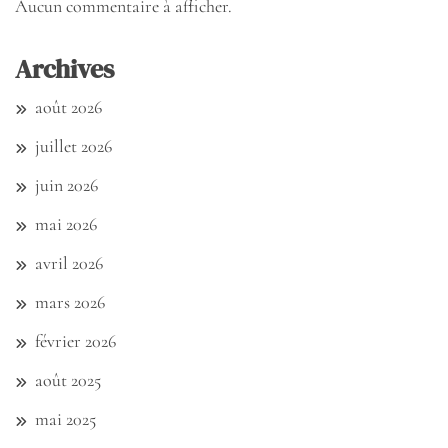
Aucun commentaire à afficher.
Archives
août 2026
juillet 2026
juin 2026
mai 2026
avril 2026
mars 2026
février 2026
août 2025
mai 2025