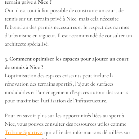
terrain privé à Nice ?
Oui, il est tout à fait possible de construire un court de
tennis sur un terrain privé à Nice, mais cela nécessite
l’obtention des permis nécessaires et le respect des normes
d’urbanisme en vigueur. Il est recommandé de consulter un
architecte spécialisé.
3. Comment optimiser les espaces pour ajouter un court
de tennis à Nice ?
L’optimisation des espaces existants peut inclure la
rénovation des terrains sportifs, l’ajout de surfaces
modulables et l’aménagement d’espaces autour des courts
pour maximiser l’utilisation de l’infrastructure.
Pour en savoir plus sur les opportunités liées au sport à
Nice, vous pouvez consulter des ressources utiles comme
Tribune Sportive
, qui offre des informations détaillées sur