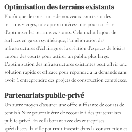
Optimisation des terrains existants
Plutôt que de construire de nouveaux courts sur des
terrains vierges, une option intéressante pourrait être
d’optimiser les terrains existants. Cela inclut l’ajout de
surfaces en gazon synthétique, l’amélioration des
infrastructures d’éclairage et la création d’espaces de loisirs
autour des courts pour attirer un public plus large.
L’optimisation des infrastructures existantes peut offrir une
solution rapide et efficace pour répondre à la demande sans
avoir à entreprendre des projets de construction complexes.
Partenariats public-privé
Un autre moyen d’assurer une offre suffisante de courts de
tennis à Nice pourrait être de recourir à des partenariats
public-privé. En collaborant avec des entreprises
spécialisées, la ville pourrait investir dans la construction et