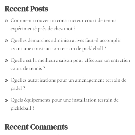
Recent Posts
Comment trouver un constructeur court de tennis
expérimenté près de chez moi ?
Quelles démarches administratives faut-il accomplir
avant une construction terrain de pickleball ?
Quelle est la meilleure saison pour effectuer un entretien
court de tennis ?
Quelles autorisations pour un aménagement terrain de
padel ?
Quels équipements pour une installation terrain de
pickleball ?
Recent Comments