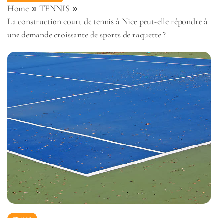
Home
TENNIS
La construction court de tennis à Nice peut-elle répondre à
une demande croissante de sports de raquette ?