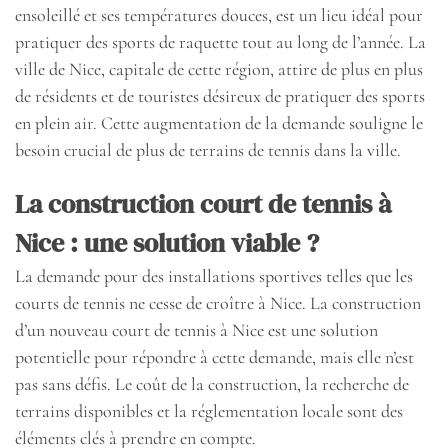
ensoleillé et ses températures douces, est un lieu idéal pour
pratiquer des sports de raquette tout au long de l’année. La
ville de Nice, capitale de cette région, attire de plus en plus
de résidents et de touristes désireux de pratiquer des sports
en plein air. Cette augmentation de la demande souligne le
besoin crucial de plus de terrains de tennis dans la ville.
La construction court de tennis à
Nice : une solution viable ?
La demande pour des installations sportives telles que les
courts de tennis ne cesse de croître à Nice. La construction
d’un nouveau court de tennis à Nice est une solution
potentielle pour répondre à cette demande, mais elle n’est
pas sans défis. Le coût de la construction, la recherche de
terrains disponibles et la réglementation locale sont des
éléments clés à prendre en compte.