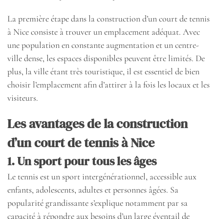
La première étape dans la construction d’un court de tennis
à Nice consiste à trouver un emplacement adéquat. Avec
une population en constante augmentation et un centre-
ville dense, les espaces disponibles peuvent être limités. De
plus, la ville étant très touristique, il est essentiel de bien
choisir l’emplacement afin d’attirer à la fois les locaux et les
visiteurs.
Les avantages de la construction
d’un court de tennis à Nice
1. Un sport pour tous les âges
Le tennis est un sport intergénérationnel, accessible aux
enfants, adolescents, adultes et personnes âgées. Sa
popularité grandissante s’explique notamment par sa
capacité à répondre aux besoins d’un large éventail de