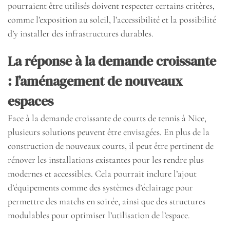
pourraient être utilisés doivent respecter certains critères,
comme l’exposition au soleil, l’accessibilité et la possibilité
d’y installer des infrastructures durables.
La réponse à la demande croissante
: l’aménagement de nouveaux
espaces
Face à la demande croissante de courts de tennis à Nice,
plusieurs solutions peuvent être envisagées. En plus de la
construction de nouveaux courts, il peut être pertinent de
rénover les installations existantes pour les rendre plus
modernes et accessibles. Cela pourrait inclure l’ajout
d’équipements comme des systèmes d’éclairage pour
permettre des matchs en soirée, ainsi que des structures
modulables pour optimiser l’utilisation de l’espace.