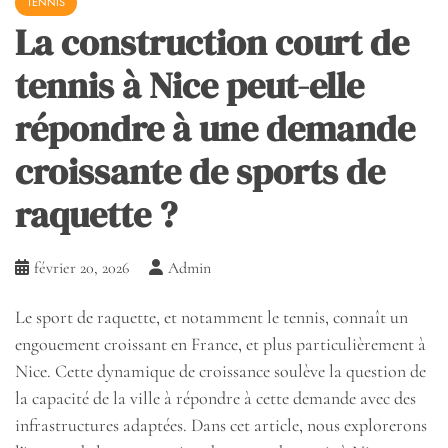
TENNIS
La construction court de
tennis à Nice peut-elle
répondre à une demande
croissante de sports de
raquette ?
février 20, 2026
Admin
Le sport de raquette, et notamment le tennis, connaît un
engouement croissant en France, et plus particulièrement à
Nice. Cette dynamique de croissance soulève la question de
la capacité de la ville à répondre à cette demande avec des
infrastructures adaptées. Dans cet article, nous explorerons