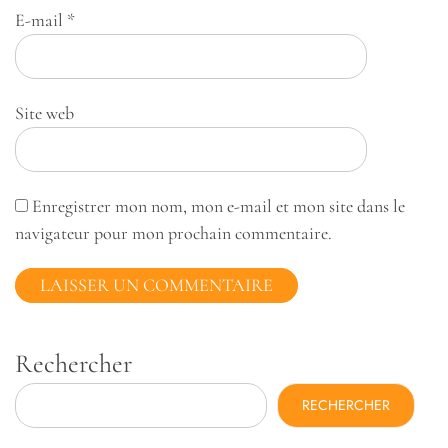
E-mail
*
Site web
Enregistrer mon nom, mon e-mail et mon site dans le
navigateur pour mon prochain commentaire.
Rechercher
RECHERCHER