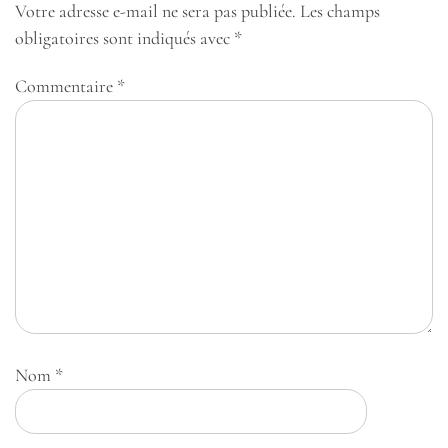
Votre adresse e-mail ne sera pas publiée.
Les champs
obligatoires sont indiqués avec
*
Commentaire
*
Nom
*