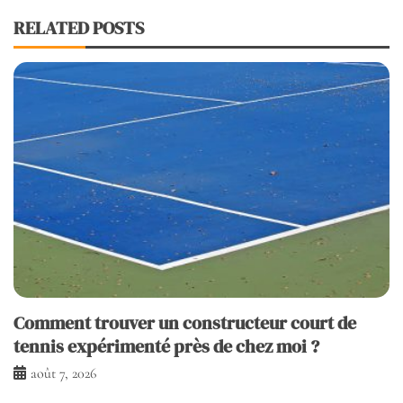
RELATED POSTS
Comment trouver un constructeur court de
tennis expérimenté près de chez moi ?
août 7, 2026