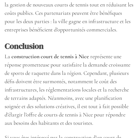
la gestion de nouveaux courts de tennis tout en réduisant les
coûts publics. Ces partenariats peuvent être bénéfiques
pour les deux parties : la ville gagne en infrastructure et les
entreprises bénéficient d’opportunités commerciales.
Conclusion
La
construction court de tennis à Nice
représente une
réponse prometteuse pour satisfaire la demande croissante
de sports de raquette dans la région. Cependant, plusieurs
défis doivent être surmontés, notamment le coût des
infrastructures, les réglementations locales et la recherche
de terrains adaptés. Néanmoins, avec une planification
soignée et des solutions créatives, il est tout à fait possible
d’élargir l’offre de courts de tennis à Nice pour répondre
aux besoins des habitants et des touristes.
Si vous êtes intéressé par la construction d’un court de