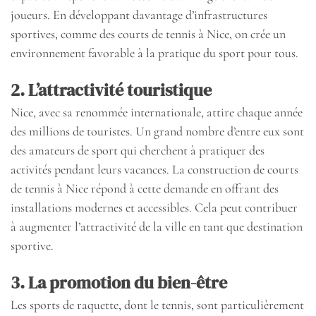
joueurs. En développant davantage d’infrastructures
sportives, comme des courts de tennis à Nice, on crée un
environnement favorable à la pratique du sport pour tous.
2. L’attractivité touristique
Nice, avec sa renommée internationale, attire chaque année
des millions de touristes. Un grand nombre d’entre eux sont
des amateurs de sport qui cherchent à pratiquer des
activités pendant leurs vacances. La construction de courts
de tennis à Nice répond à cette demande en offrant des
installations modernes et accessibles. Cela peut contribuer
à augmenter l’attractivité de la ville en tant que destination
sportive.
3. La promotion du bien-être
Les sports de raquette, dont le tennis, sont particulièrement