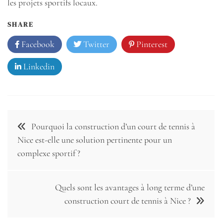
les projets sportifs locaux.
SHARE
Facebook
Twitter
Pinterest
Linkedin
Navigation
Pourquoi la construction d’un court de tennis à
de
Nice est-elle une solution pertinente pour un
complexe sportif ?
l’article
Quels sont les avantages à long terme d’une
construction court de tennis à Nice ?