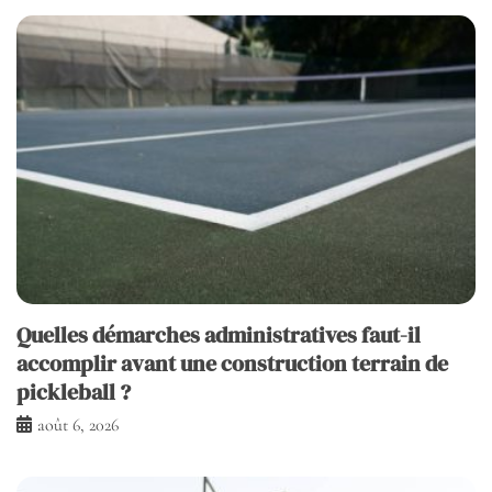
Quelles démarches administratives faut-il
accomplir avant une construction terrain de
pickleball ?
août 6, 2026