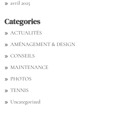
avril 2025
Categories
ACTUALITÉS
AMÉNAGEMENT & DESIGN
CONSEILS
MAINTENANCE
PHOTOS
TENNIS
Uncategorized