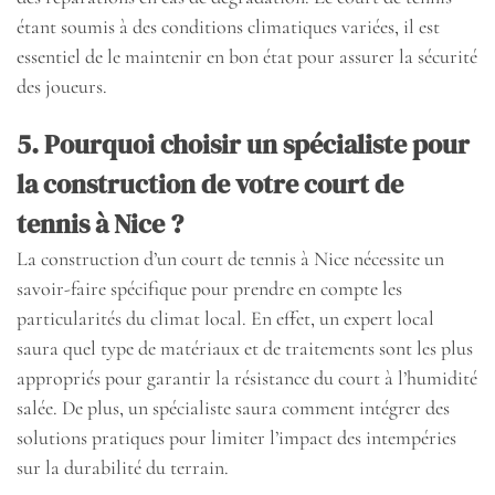
étant soumis à des conditions climatiques variées, il est
essentiel de le maintenir en bon état pour assurer la sécurité
des joueurs.
5. Pourquoi choisir un spécialiste pour
la construction de votre court de
tennis à Nice ?
La construction d’un court de tennis à Nice nécessite un
savoir-faire spécifique pour prendre en compte les
particularités du climat local. En effet, un expert local
saura quel type de matériaux et de traitements sont les plus
appropriés pour garantir la résistance du court à l’humidité
salée. De plus, un spécialiste saura comment intégrer des
solutions pratiques pour limiter l’impact des intempéries
sur la durabilité du terrain.