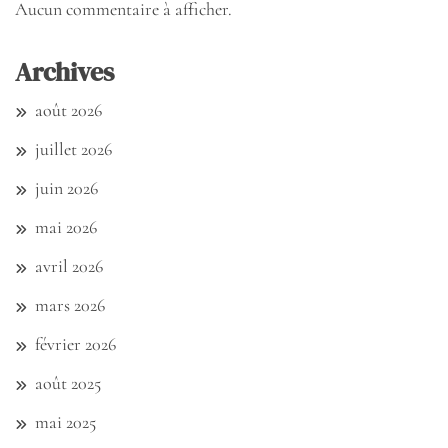
Aucun commentaire à afficher.
Archives
août 2026
juillet 2026
juin 2026
mai 2026
avril 2026
mars 2026
février 2026
août 2025
mai 2025