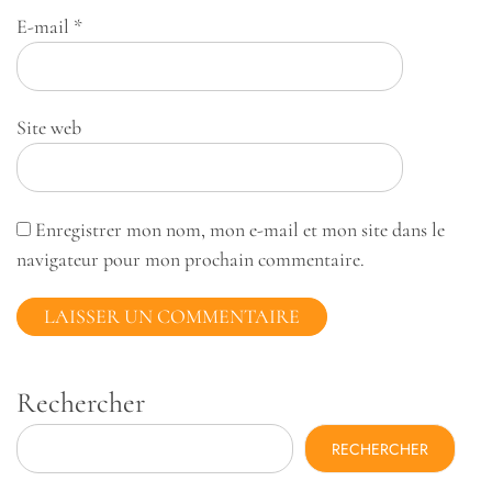
E-mail
*
Site web
Enregistrer mon nom, mon e-mail et mon site dans le
navigateur pour mon prochain commentaire.
Rechercher
RECHERCHER