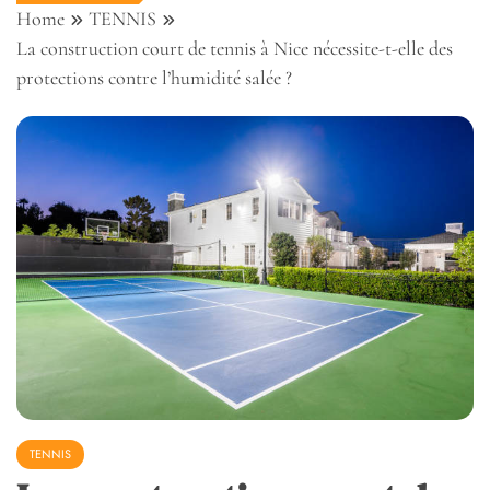
Home
TENNIS
La construction court de tennis à Nice nécessite-t-elle des
protections contre l’humidité salée ?
TENNIS