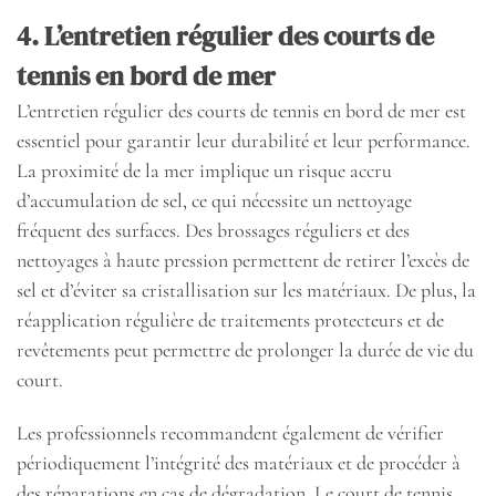
4. L’entretien régulier des courts de
tennis en bord de mer
L’entretien régulier des courts de tennis en bord de mer est
essentiel pour garantir leur durabilité et leur performance.
La proximité de la mer implique un risque accru
d’accumulation de sel, ce qui nécessite un nettoyage
fréquent des surfaces. Des brossages réguliers et des
nettoyages à haute pression permettent de retirer l’excès de
sel et d’éviter sa cristallisation sur les matériaux. De plus, la
réapplication régulière de traitements protecteurs et de
revêtements peut permettre de prolonger la durée de vie du
court.
Les professionnels recommandent également de vérifier
périodiquement l’intégrité des matériaux et de procéder à
des réparations en cas de dégradation. Le court de tennis