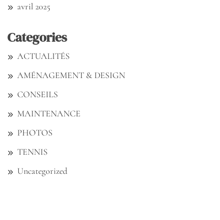
avril 2025
Categories
ACTUALITÉS
AMÉNAGEMENT & DESIGN
CONSEILS
MAINTENANCE
PHOTOS
TENNIS
Uncategorized