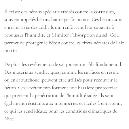
Il existe des bétons spéciaux traités contre la corrosion,
souvent appelés bétons haute performance. Ces bétons sont
enrichis avec des additifs qui renforcent leur capacité à
repousser l’humidité et à limiter l’absorption du sel. Cela
permet de protéger le béton contre les effets néfastes de l’air
marin.
De plus, les revêtements de sol jouent un rôle fondamental.
Des matériaux synthétiques, comme les surfaces en résine
ou en caoutchouc, peuvent être utilisés pour recouvrir le
béton. Ces revêtements forment une barrière protectrice
qui prévient la pénétration de l’humidité salée. Ils sont
également résistants aux intempéries et faciles à entretenir,
ce qui les rend idéaux pour les conditions climatiques de
Nice.