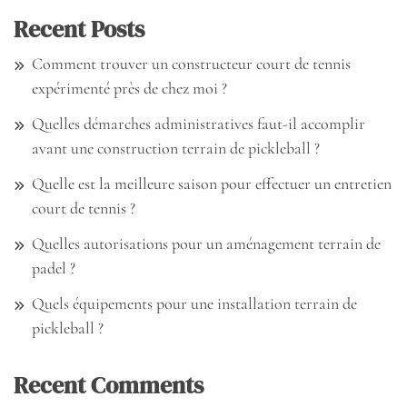
Recent Posts
Comment trouver un constructeur court de tennis
expérimenté près de chez moi ?
Quelles démarches administratives faut-il accomplir
avant une construction terrain de pickleball ?
Quelle est la meilleure saison pour effectuer un entretien
court de tennis ?
Quelles autorisations pour un aménagement terrain de
padel ?
Quels équipements pour une installation terrain de
pickleball ?
Recent Comments