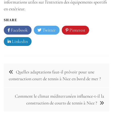
informations utiles sur l’entretien des équipements sportifs
en extérieur.
SHARE
Facebook
Twitter
Pinterest
Linkedin
Navigation
Quelles adaptations faut-il prévoir pour une
de
construction court de tennis à Nice en bord de mer ?
l’article
Comment le climat méditerranéen influence-t-il la
construction de courts de tennis à Nice ?