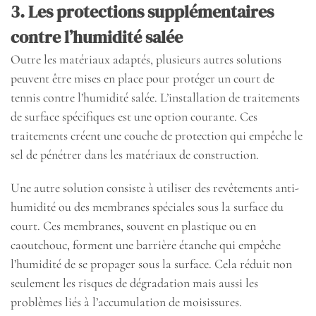
3. Les protections supplémentaires
contre l’humidité salée
Outre les matériaux adaptés, plusieurs autres solutions
peuvent être mises en place pour protéger un court de
tennis contre l’humidité salée. L’installation de traitements
de surface spécifiques est une option courante. Ces
traitements créent une couche de protection qui empêche le
sel de pénétrer dans les matériaux de construction.
Une autre solution consiste à utiliser des revêtements anti-
humidité ou des membranes spéciales sous la surface du
court. Ces membranes, souvent en plastique ou en
caoutchouc, forment une barrière étanche qui empêche
l’humidité de se propager sous la surface. Cela réduit non
seulement les risques de dégradation mais aussi les
problèmes liés à l’accumulation de moisissures.