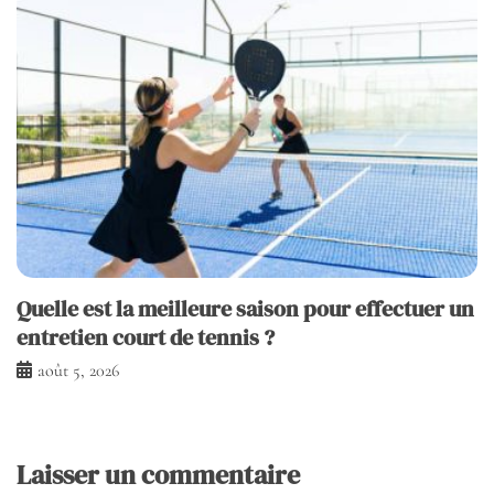
Quelle est la meilleure saison pour effectuer un
entretien court de tennis ?
août 5, 2026
Laisser un commentaire