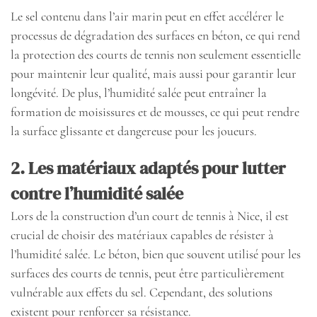
Le sel contenu dans l’air marin peut en effet accélérer le
processus de dégradation des surfaces en béton, ce qui rend
la protection des courts de tennis non seulement essentielle
pour maintenir leur qualité, mais aussi pour garantir leur
longévité. De plus, l’humidité salée peut entraîner la
formation de moisissures et de mousses, ce qui peut rendre
la surface glissante et dangereuse pour les joueurs.
2. Les matériaux adaptés pour lutter
contre l’humidité salée
Lors de la construction d’un court de tennis à Nice, il est
crucial de choisir des matériaux capables de résister à
l’humidité salée. Le béton, bien que souvent utilisé pour les
surfaces des courts de tennis, peut être particulièrement
vulnérable aux effets du sel. Cependant, des solutions
existent pour renforcer sa résistance.