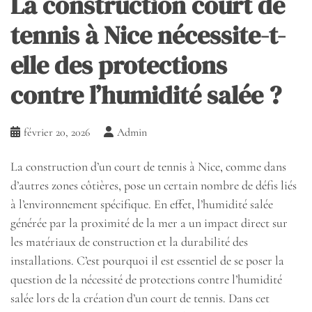
La construction court de
tennis à Nice nécessite-t-
elle des protections
contre l’humidité salée ?
février 20, 2026
Admin
La construction d’un court de tennis à Nice, comme dans
d’autres zones côtières, pose un certain nombre de défis liés
à l’environnement spécifique. En effet, l’humidité salée
générée par la proximité de la mer a un impact direct sur
les matériaux de construction et la durabilité des
installations. C’est pourquoi il est essentiel de se poser la
question de la nécessité de protections contre l’humidité
salée lors de la création d’un court de tennis. Dans cet