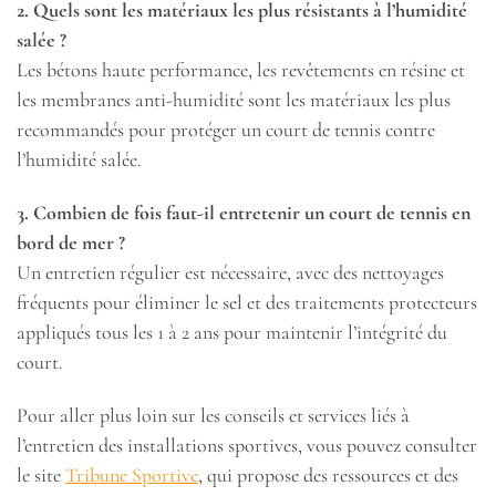
2. Quels sont les matériaux les plus résistants à l’humidité
salée ?
Les bétons haute performance, les revêtements en résine et
les membranes anti-humidité sont les matériaux les plus
recommandés pour protéger un court de tennis contre
l’humidité salée.
3. Combien de fois faut-il entretenir un court de tennis en
bord de mer ?
Un entretien régulier est nécessaire, avec des nettoyages
fréquents pour éliminer le sel et des traitements protecteurs
appliqués tous les 1 à 2 ans pour maintenir l’intégrité du
court.
Pour aller plus loin sur les conseils et services liés à
l’entretien des installations sportives, vous pouvez consulter
le site
Tribune Sportive
, qui propose des ressources et des