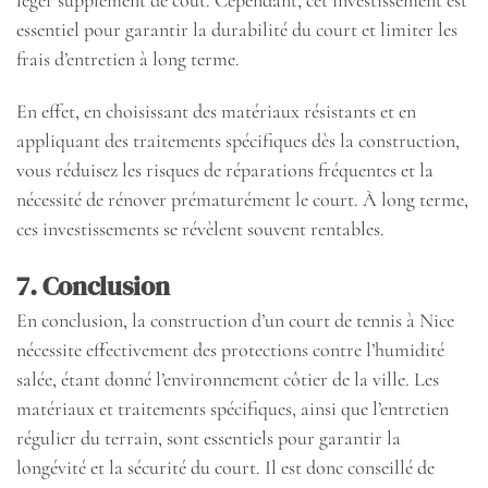
léger supplément de coût. Cependant, cet investissement est
essentiel pour garantir la durabilité du court et limiter les
frais d’entretien à long terme.
En effet, en choisissant des matériaux résistants et en
appliquant des traitements spécifiques dès la construction,
vous réduisez les risques de réparations fréquentes et la
nécessité de rénover prématurément le court. À long terme,
ces investissements se révèlent souvent rentables.
7. Conclusion
En conclusion, la construction d’un court de tennis à Nice
nécessite effectivement des protections contre l’humidité
salée, étant donné l’environnement côtier de la ville. Les
matériaux et traitements spécifiques, ainsi que l’entretien
régulier du terrain, sont essentiels pour garantir la
longévité et la sécurité du court. Il est donc conseillé de