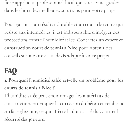
faire appel à un professionnel local qui saura vous guider
dans le choix des meilleures solutions pour votre projet.
Pour garantir un résultat durable et un court de tennis qui
résiste aux intempéries, il est indispensable d’intégrer des
protections contre l’humidité salée. Contactez un expert en
construction court de tennis à Nice
pour obtenir des
conseils sur mesure et un devis adapté à votre projet.
FAQ
1. Pourquoi l’humidité salée est-elle un problème pour les
courts de tennis à Nice ?
L’humidité salée peut endommager les matériaux de
construction, provoquer la corrosion du béton et rendre la
surface glissante, ce qui affecte la durabilité du court et la
sécurité des joueurs.