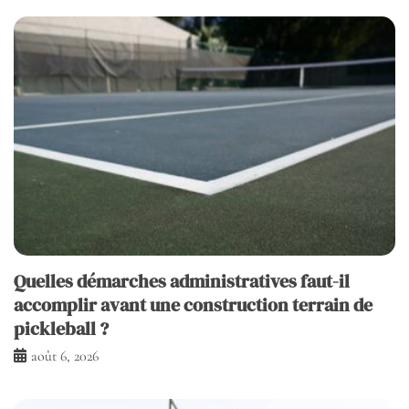
Quelles démarches administratives faut-il
accomplir avant une construction terrain de
pickleball ?
août 6, 2026