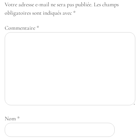
Votre adresse e-mail ne sera pas publiée.
Les champs
obligatoires sont indiqués avec
*
Commentaire
*
Nom
*