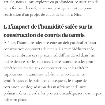
article, nous allons explorer en profondeur ce sujet afin de
vous fournir des informations pratiques et utiles pour la
réalisation d’un projet de court de tennis à Nice.
1. L’impact de l’humidité salée sur la
construction de courts de tennis
À Nice, l’humidité salée présente un défi particulier pour la
construction des courts de tennis. La mer Méditerranée,
avec ses embruns et sa proximité, diffuse du sel dans l’air,
qui se dépose sur les surfaces. Cette humidité salée peut
pénétrer les matériaux de construction et les altérer
rapidement, notamment le béton, les revêtements
synthétiques et le bois. Par conséquent, le risque de
corrosion, de dégradation des matériaux et d’usure
prématurée est élevé si les protections adéquates ne sont pas
mises en place.