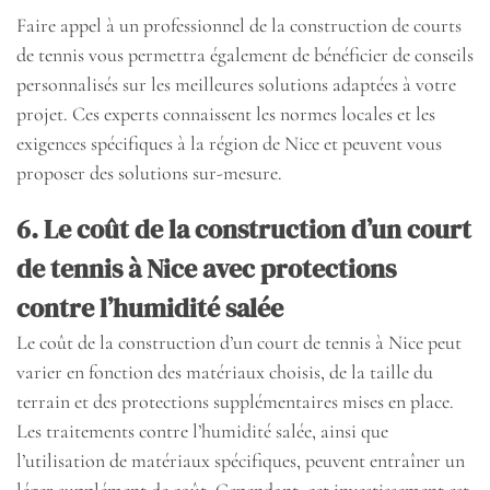
Faire appel à un professionnel de la construction de courts
de tennis vous permettra également de bénéficier de conseils
personnalisés sur les meilleures solutions adaptées à votre
projet. Ces experts connaissent les normes locales et les
exigences spécifiques à la région de Nice et peuvent vous
proposer des solutions sur-mesure.
6. Le coût de la construction d’un court
de tennis à Nice avec protections
contre l’humidité salée
Le coût de la construction d’un court de tennis à Nice peut
varier en fonction des matériaux choisis, de la taille du
terrain et des protections supplémentaires mises en place.
Les traitements contre l’humidité salée, ainsi que
l’utilisation de matériaux spécifiques, peuvent entraîner un