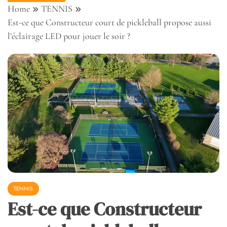
Home
TENNIS
Est-ce que Constructeur court de pickleball propose aussi
l’éclairage LED pour jouer le soir ?
TENNIS
Est-ce que Constructeur