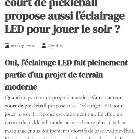
court de pickleball
propose aussi l’éclairage
LED pour jouer le soir ?
mars 31, 2026
Cynthia
Oui, l’éclairage LED fait pleinement
partie d’un projet de terrain
moderne
Quand un porteur de projet demande si
Constructeur
court de pickleball
propose aussi l’éclairage LED pour
jouer le soir, la réponse est clairement oui. En effet, un
terrain de pickleball moderne ne se limite plus au sol, au
marquage et aux équipements sportifs de base. Aujourd’hui,