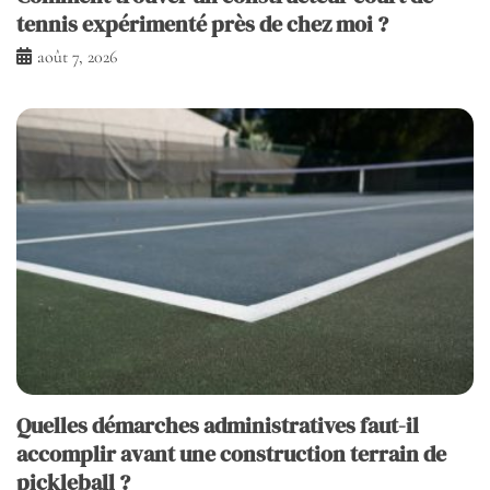
tennis expérimenté près de chez moi ?
août 7, 2026
Quelles démarches administratives faut-il
accomplir avant une construction terrain de
pickleball ?