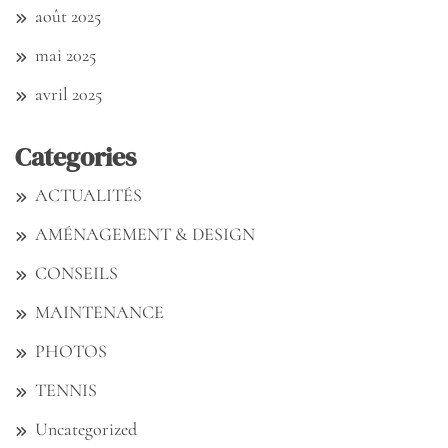
août 2025
mai 2025
avril 2025
Categories
ACTUALITÉS
AMÉNAGEMENT & DESIGN
CONSEILS
MAINTENANCE
PHOTOS
TENNIS
Uncategorized