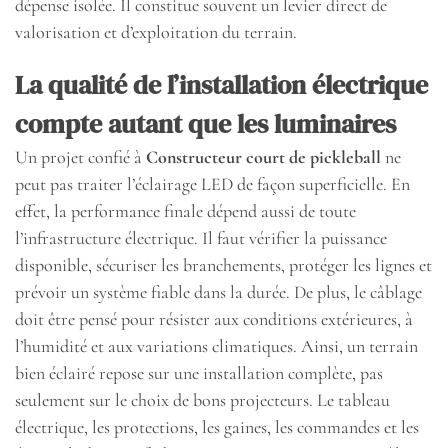
dépense isolée. Il constitue souvent un levier direct de
valorisation et d’exploitation du terrain.
La qualité de l’installation électrique
compte autant que les luminaires
Un projet confié à
Constructeur court de pickleball
ne
peut pas traiter l’éclairage LED de façon superficielle. En
effet, la performance finale dépend aussi de toute
l’infrastructure électrique. Il faut vérifier la puissance
disponible, sécuriser les branchements, protéger les lignes et
prévoir un système fiable dans la durée. De plus, le câblage
doit être pensé pour résister aux conditions extérieures, à
l’humidité et aux variations climatiques. Ainsi, un terrain
bien éclairé repose sur une installation complète, pas
seulement sur le choix de bons projecteurs. Le tableau
électrique, les protections, les gaines, les commandes et les