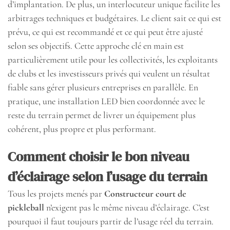
d’implantation. De plus, un interlocuteur unique facilite les
arbitrages techniques et budgétaires. Le client sait ce qui est
prévu, ce qui est recommandé et ce qui peut être ajusté
selon ses objectifs. Cette approche clé en main est
particulièrement utile pour les collectivités, les exploitants
de clubs et les investisseurs privés qui veulent un résultat
fiable sans gérer plusieurs entreprises en parallèle. En
pratique, une installation LED bien coordonnée avec le
reste du terrain permet de livrer un équipement plus
cohérent, plus propre et plus performant.
Comment choisir le bon niveau
d’éclairage selon l’usage du terrain
Tous les projets menés par
Constructeur court de
pickleball
n’exigent pas le même niveau d’éclairage. C’est
pourquoi il faut toujours partir de l’usage réel du terrain.