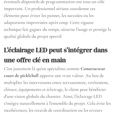
éventuels dispositifs de programmation ont tous un rôle
important. Un professionnel sérieux coordonne ces
éléments pour éviter les pannes, les surcoûts ou les
adaptations improvisées après coup. Cette rigueur
technique fait gagner du temps, sécurise l’usage et protège la
qualité globale du projet sportif.
L’éclairage LED peut s’intégrer dans
une offre clé en main
C’est justement là qu’un spécialiste comme
Constructeur
court de pickleball
apporte une vraie valeur. Au lieu de
multiplier les intervenants entre terrassement, revêtement,
clôture, équipements et éclairage, le client peut bénéficier
d’une vision globale du chantier. Ainsi, l’éclairage LED
s’intègre naturellement à l’ensemble du projet. Cela évite les
incohérences, les retards de coordination ou les erreurs