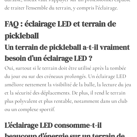
de traiter l’ensemble du terrain, y compris l’éclairage.
FAQ : éclairage LED et terrain de
pickleball
Un terrain de pickleball a-t-il vraiment
besoin d’un éclairage LED ?
Oui, surtout si le terrain doit être utilisé après la tombée
du jour ou sur des créneaux prolongés. Un éclairage LED
améliore nettement la visibilité de la balle, la lecture du jeu
et la sécurité des déplacements. De plus, il rend le terrain
plus polyvalent et plus rentable, notamment dans un club
ou un complexe sportif.
L’éclairage LED consomme-t-il
beaucoup d’énergie sur un terrain de