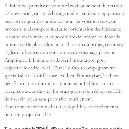
Il doit aussi prendre en compte l’environnement du terrain.
C’est essentiel, car un éclairage mal orienté ou trop puissant
peut provoquer des nuisances pour les voisins. Ainsi, un
professionnel compétent étudie l’orientation des faisceaux,
la hauteur des mâts et la possibilité de limiter les débords
lumineux. De plus, selon la localisation du projet, certaines
règles d’urbanisme ou contraintes de voisinage peuvent
s’appliquer. Il faut alors adapter l’installation pour
respecter le cadre local. C’est là qu’un accompagnement
spécialisé fait la différence. Au lieu d’improviser, le client
bénéficie d’une solution techniquement fiable et mieux
acceptée autour du site. En pratique, un bon éclairage LED
doit servir le jeu sans perturber inutilement
l’environnement immédiat. Cet équilibre est fondamental
pour un projet durable.