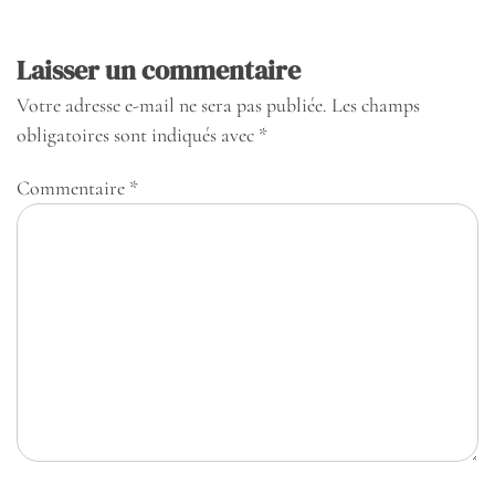
Laisser un commentaire
Votre adresse e-mail ne sera pas publiée.
Les champs
obligatoires sont indiqués avec
*
Commentaire
*