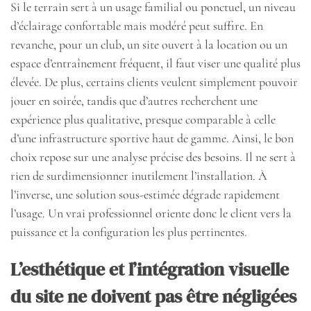
Si le terrain sert à un usage familial ou ponctuel, un niveau
d’éclairage confortable mais modéré peut suffire. En
revanche, pour un club, un site ouvert à la location ou un
espace d’entraînement fréquent, il faut viser une qualité plus
élevée. De plus, certains clients veulent simplement pouvoir
jouer en soirée, tandis que d’autres recherchent une
expérience plus qualitative, presque comparable à celle
d’une infrastructure sportive haut de gamme. Ainsi, le bon
choix repose sur une analyse précise des besoins. Il ne sert à
rien de surdimensionner inutilement l’installation. À
l’inverse, une solution sous-estimée dégrade rapidement
l’usage. Un vrai professionnel oriente donc le client vers la
puissance et la configuration les plus pertinentes.
L’esthétique et l’intégration visuelle
du site ne doivent pas être négligées