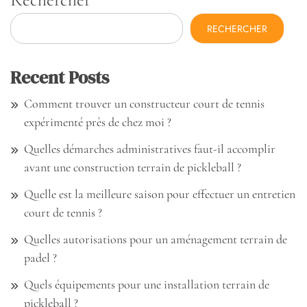
RECHERCHER
Recent Posts
Comment trouver un constructeur court de tennis
expérimenté près de chez moi ?
Quelles démarches administratives faut-il accomplir
avant une construction terrain de pickleball ?
Quelle est la meilleure saison pour effectuer un entretien
court de tennis ?
Quelles autorisations pour un aménagement terrain de
padel ?
Quels équipements pour une installation terrain de
pickleball ?