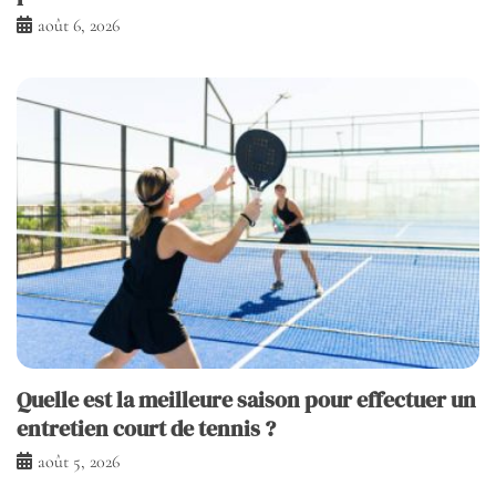
août 6, 2026
Quelle est la meilleure saison pour effectuer un
entretien court de tennis ?
août 5, 2026