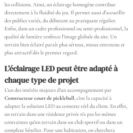
les collisions. Ainsi, un éclairage homogène contribue
directement à la fluidité du jeu. Il permet aussi d’accueillir
des publics variés, du débutant au pratiquant régulier.
Enfin, dans un cadre professionnel ou semi-professionnel, la
qualité de lumière renforce l’image globale du site. Un
terrain bien éclairé paraît plus sérieux, mieux entretenu et
plus attractif dès le premier regard.
L’éclairage LED peut être adapté à
chaque type de projet
L’un des intérêts majeurs d’un accompagnement par
Constructeur court de pickleball
, c’est la capacité à
adapter la solution LED au contexte réel du client. En effet,
un terrain dans une résidence privée n’a pas les mêmes
contraintes qu’un terrain dans un club sportif ou dans un
complexe hôtelier. Pour une habitation, on cherchera