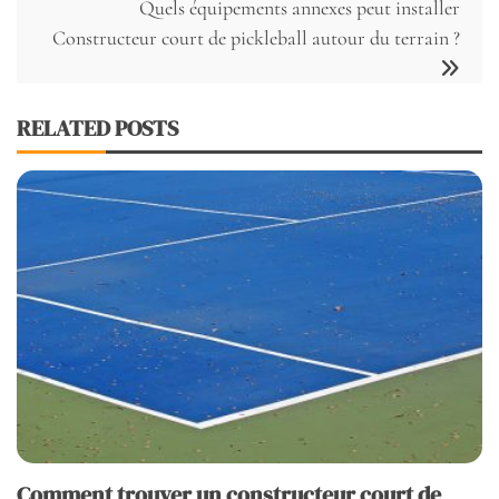
Quels équipements annexes peut installer
Constructeur court de pickleball autour du terrain ?
RELATED POSTS
Comment trouver un constructeur court de