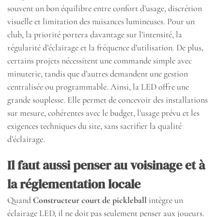
souvent un bon équilibre entre confort d’usage, discrétion
visuelle et limitation des nuisances lumineuses. Pour un
club, la priorité portera davantage sur l’intensité, la
régularité d’éclairage et la fréquence d’utilisation. De plus,
certains projets nécessitent une commande simple avec
minuterie, tandis que d’autres demandent une gestion
centralisée ou programmable. Ainsi, la LED offre une
grande souplesse. Elle permet de concevoir des installations
sur mesure, cohérentes avec le budget, l’usage prévu et les
exigences techniques du site, sans sacrifier la qualité
d’éclairage.
Il faut aussi penser au voisinage et à
la réglementation locale
Quand
Constructeur court de pickleball
intègre un
éclairage LED, il ne doit pas seulement penser aux joueurs.