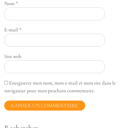
Nom
*
E-mail
*
Site web
Enregistrer mon nom, mon e-mail et mon site dans le
navigateur pour mon prochain commentaire.
Rechercher