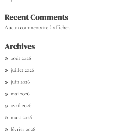
Recent Comments
Aucun commentaire à afficher.
Archives
août 2026
juillet 2026
juin 2026
mai 2026
avril 2026
mars 2026
février 2026