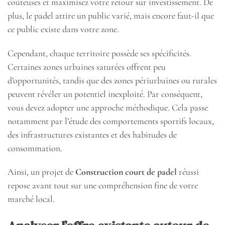
coûteuses et maximisez votre retour sur investissement. De
plus, le padel attire un public varié, mais encore faut-il que
ce public existe dans votre zone.
Cependant, chaque territoire possède ses spécificités.
Certaines zones urbaines saturées offrent peu
d’opportunités, tandis que des zones périurbaines ou rurales
peuvent révéler un potentiel inexploité. Par conséquent,
vous devez adopter une approche méthodique. Cela passe
notamment par l’étude des comportements sportifs locaux,
des infrastructures existantes et des habitudes de
consommation.
Ainsi, un projet de
Construction court de padel
réussi
repose avant tout sur une compréhension fine de votre
marché local.