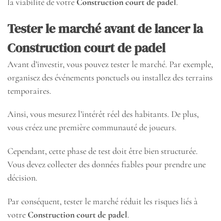
la viabilité de votre
Construction court de padel
.
Tester le marché avant de lancer la
Construction court de padel
Avant d’investir, vous pouvez tester le marché. Par exemple,
organisez des événements ponctuels ou installez des terrains
temporaires.
Ainsi, vous mesurez l’intérêt réel des habitants. De plus,
vous créez une première communauté de joueurs.
Cependant, cette phase de test doit être bien structurée.
Vous devez collecter des données fiables pour prendre une
décision.
Par conséquent, tester le marché réduit les risques liés à
votre
Construction court de padel
.