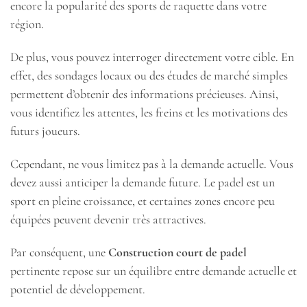
encore la popularité des sports de raquette dans votre
région.
De plus, vous pouvez interroger directement votre cible. En
effet, des sondages locaux ou des études de marché simples
permettent d’obtenir des informations précieuses. Ainsi,
vous identifiez les attentes, les freins et les motivations des
futurs joueurs.
Cependant, ne vous limitez pas à la demande actuelle. Vous
devez aussi anticiper la demande future. Le padel est un
sport en pleine croissance, et certaines zones encore peu
équipées peuvent devenir très attractives.
Par conséquent, une
Construction court de padel
pertinente repose sur un équilibre entre demande actuelle et
potentiel de développement.