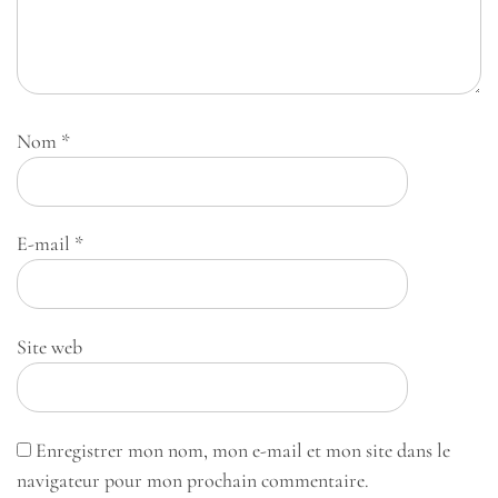
Nom
*
E-mail
*
Site web
Enregistrer mon nom, mon e-mail et mon site dans le
navigateur pour mon prochain commentaire.