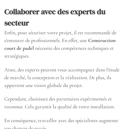
Collaborer avec des experts du
secteur
Enfin, pour sécuriser votre projet, il est recommandé de
s’entourer de professionnels. En effet, une
Construction
court de padel
nécessite des compétences techniques et
stratégiques.
Ainsi, des experts peuvent vous accompagner dans l’étude
de marché, la conception et la réalisation. De plus, ils
apportent une vision globale du projet.
Cependant, choisissez des partenaires expérimentés et
reconnus. Cela garantit la qualité de votre installation.
En conséquence, travailler avec des spécialistes augmente
vos chances de succès.