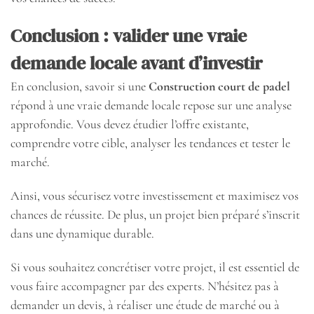
Conclusion : valider une vraie
demande locale avant d’investir
En conclusion, savoir si une
Construction court de padel
répond à une vraie demande locale repose sur une analyse
approfondie. Vous devez étudier l’offre existante,
comprendre votre cible, analyser les tendances et tester le
marché.
Ainsi, vous sécurisez votre investissement et maximisez vos
chances de réussite. De plus, un projet bien préparé s’inscrit
dans une dynamique durable.
Si vous souhaitez concrétiser votre projet, il est essentiel de
vous faire accompagner par des experts. N’hésitez pas à
demander un devis, à réaliser une étude de marché ou à