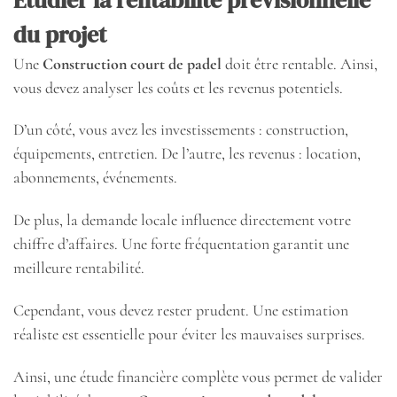
du projet
Une
Construction court de padel
doit être rentable. Ainsi,
vous devez analyser les coûts et les revenus potentiels.
D’un côté, vous avez les investissements : construction,
équipements, entretien. De l’autre, les revenus : location,
abonnements, événements.
De plus, la demande locale influence directement votre
chiffre d’affaires. Une forte fréquentation garantit une
meilleure rentabilité.
Cependant, vous devez rester prudent. Une estimation
réaliste est essentielle pour éviter les mauvaises surprises.
Ainsi, une étude financière complète vous permet de valider