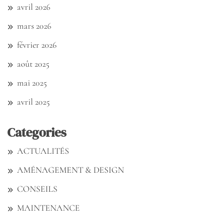
avril 2026
mars 2026
février 2026
août 2025
mai 2025
avril 2025
Categories
ACTUALITÉS
AMÉNAGEMENT & DESIGN
CONSEILS
MAINTENANCE