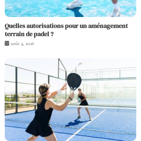
Quelles autorisations pour un aménagement
terrain de padel ?
août 4, 2026