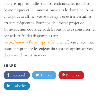
analyses approfondies sur les tendances, les modèles
économiques et les innovations dans le domaine. Ainsi,
vous pouvez affiner votre stratégie et éviter certaines
erreurs fréquentes. Pour enrichir votre projet de
Construction court de padel
, vous pouvez consulter les
conseils et études disponibles sur
https://www.reflexionsport.fr/
, une référence reconnue
pour comprendre les enjeux du sport et optimiser vos
décisions d’investissement.
SHARE
Facebook
Twitter
Pinterest
Linkedin