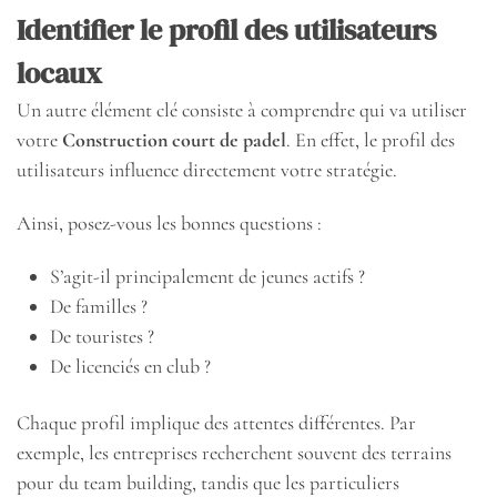
Identifier le profil des utilisateurs
locaux
Un autre élément clé consiste à comprendre qui va utiliser
votre
Construction court de padel
. En effet, le profil des
utilisateurs influence directement votre stratégie.
Ainsi, posez-vous les bonnes questions :
S’agit-il principalement de jeunes actifs ?
De familles ?
De touristes ?
De licenciés en club ?
Chaque profil implique des attentes différentes. Par
exemple, les entreprises recherchent souvent des terrains
pour du team building, tandis que les particuliers