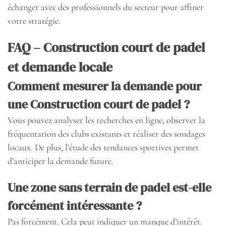
échanger avec des professionnels du secteur pour affiner
votre stratégie.
FAQ – Construction court de padel
et demande locale
Comment mesurer la demande pour
une Construction court de padel ?
Vous pouvez analyser les recherches en ligne, observer la
fréquentation des clubs existants et réaliser des sondages
locaux. De plus, l’étude des tendances sportives permet
d’anticiper la demande future.
Une zone sans terrain de padel est-elle
forcément intéressante ?
Pas forcément. Cela peut indiquer un manque d’intérêt.