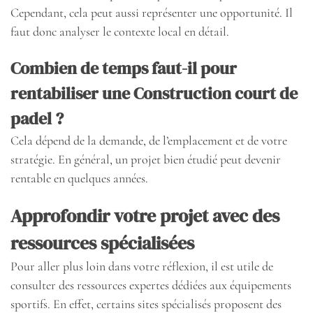
Cependant, cela peut aussi représenter une opportunité. Il
faut donc analyser le contexte local en détail.
Combien de temps faut-il pour
rentabiliser une Construction court de
padel ?
Cela dépend de la demande, de l’emplacement et de votre
stratégie. En général, un projet bien étudié peut devenir
rentable en quelques années.
Approfondir votre projet avec des
ressources spécialisées
Pour aller plus loin dans votre réflexion, il est utile de
consulter des ressources expertes dédiées aux équipements
sportifs. En effet, certains sites spécialisés proposent des