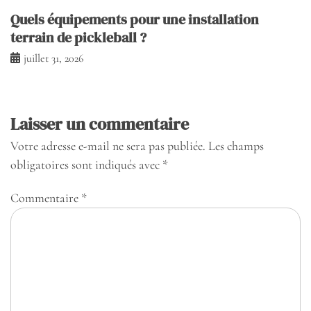
Quels équipements pour une installation
terrain de pickleball ?
juillet 31, 2026
Laisser un commentaire
Votre adresse e-mail ne sera pas publiée.
Les champs
obligatoires sont indiqués avec
*
Commentaire
*