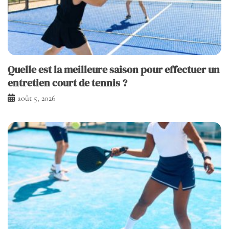
Quelle est la meilleure saison pour effectuer un
entretien court de tennis ?
août 5, 2026