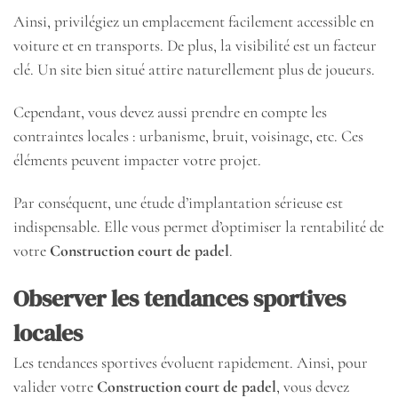
Ainsi, privilégiez un emplacement facilement accessible en
voiture et en transports. De plus, la visibilité est un facteur
clé. Un site bien situé attire naturellement plus de joueurs.
Cependant, vous devez aussi prendre en compte les
contraintes locales : urbanisme, bruit, voisinage, etc. Ces
éléments peuvent impacter votre projet.
Par conséquent, une étude d’implantation sérieuse est
indispensable. Elle vous permet d’optimiser la rentabilité de
votre
Construction court de padel
.
Observer les tendances sportives
locales
Les tendances sportives évoluent rapidement. Ainsi, pour
valider votre
Construction court de padel
, vous devez