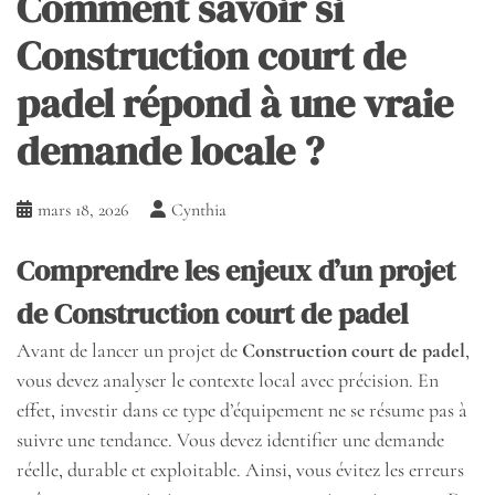
Comment savoir si
Construction court de
padel répond à une vraie
demande locale ?
mars 18, 2026
Cynthia
Comprendre les enjeux d’un projet
de Construction court de padel
Avant de lancer un projet de
Construction court de padel
,
vous devez analyser le contexte local avec précision. En
effet, investir dans ce type d’équipement ne se résume pas à
suivre une tendance. Vous devez identifier une demande
réelle, durable et exploitable. Ainsi, vous évitez les erreurs