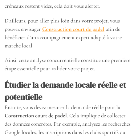
créneaux restent vides, cela doit vous alerter.
D’ailleurs, pour aller plus loin dans votre projet, vous
pouvez envisager
Construction court de padel
afin de
bénéficier d’un accompagnement expert adapté à votre
marché local.
Ainsi, cette analyse concurrentielle constitue une première
étape essentielle pour valider votre projet.
Étudier la demande locale réelle et
potentielle
Ensuite, vous devez mesurer la demande réelle pour la
Construction court de padel
. Cela implique de collecter
des données concrètes. Par exemple, analysez les recherches
Google locales, les inscriptions dans les clubs sportifs ou