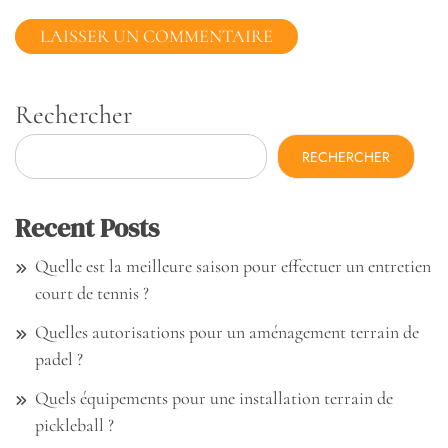
Rechercher
RECHERCHER
Recent Posts
Quelle est la meilleure saison pour effectuer un entretien
court de tennis ?
Quelles autorisations pour un aménagement terrain de
padel ?
Quels équipements pour une installation terrain de
pickleball ?