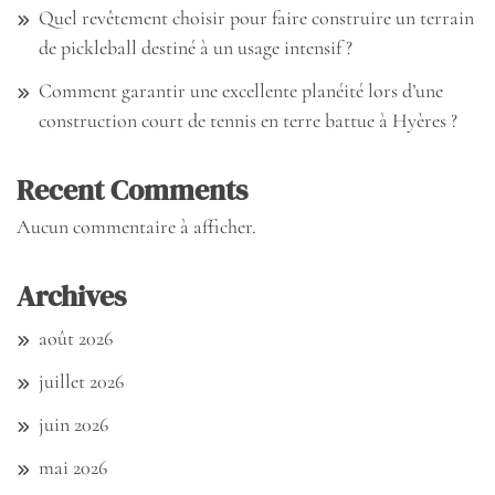
Quel revêtement choisir pour faire construire un terrain
de pickleball destiné à un usage intensif ?
Comment garantir une excellente planéité lors d’une
construction court de tennis en terre battue à Hyères ?
Recent Comments
Aucun commentaire à afficher.
Archives
août 2026
juillet 2026
juin 2026
mai 2026