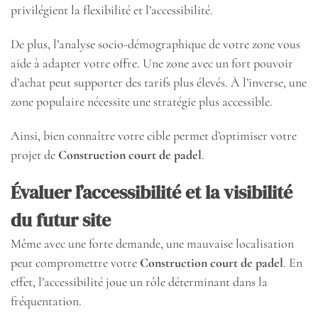
privilégient la flexibilité et l’accessibilité.
De plus, l’analyse socio-démographique de votre zone vous
aide à adapter votre offre. Une zone avec un fort pouvoir
d’achat peut supporter des tarifs plus élevés. À l’inverse, une
zone populaire nécessite une stratégie plus accessible.
Ainsi, bien connaître votre cible permet d’optimiser votre
projet de
Construction court de padel
.
Évaluer l’accessibilité et la visibilité
du futur site
Même avec une forte demande, une mauvaise localisation
peut compromettre votre
Construction court de padel
. En
effet, l’accessibilité joue un rôle déterminant dans la
fréquentation.