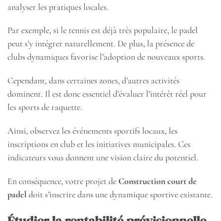
analyser les pratiques locales.
Par exemple, si le tennis est déjà très populaire, le padel
peut s’y intégrer naturellement. De plus, la présence de
clubs dynamiques favorise l’adoption de nouveaux sports.
Cependant, dans certaines zones, d’autres activités
dominent. Il est donc essentiel d’évaluer l’intérêt réel pour
les sports de raquette.
Ainsi, observez les événements sportifs locaux, les
inscriptions en club et les initiatives municipales. Ces
indicateurs vous donnent une vision claire du potentiel.
En conséquence, votre projet de
Construction court de
padel
doit s’inscrire dans une dynamique sportive existante.
Étudier la rentabilité prévisionnelle