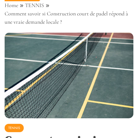
Home
TENNIS
Comment savoir si Construction court de padel répond à
une vraie demande locale ?
TENNIS