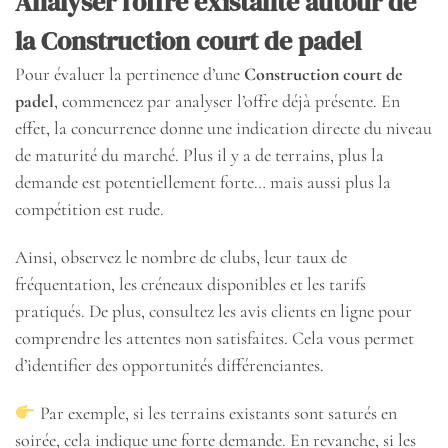
Analyser l’offre existante autour de
la Construction court de padel
Pour évaluer la pertinence d’une
Construction court de
padel
, commencez par analyser l’offre déjà présente. En
effet, la concurrence donne une indication directe du niveau
de maturité du marché. Plus il y a de terrains, plus la
demande est potentiellement forte… mais aussi plus la
compétition est rude.
Ainsi, observez le nombre de clubs, leur taux de
fréquentation, les créneaux disponibles et les tarifs
pratiqués. De plus, consultez les avis clients en ligne pour
comprendre les attentes non satisfaites. Cela vous permet
d’identifier des opportunités différenciantes.
Par exemple, si les terrains existants sont saturés en
soirée, cela indique une forte demande. En revanche, si les