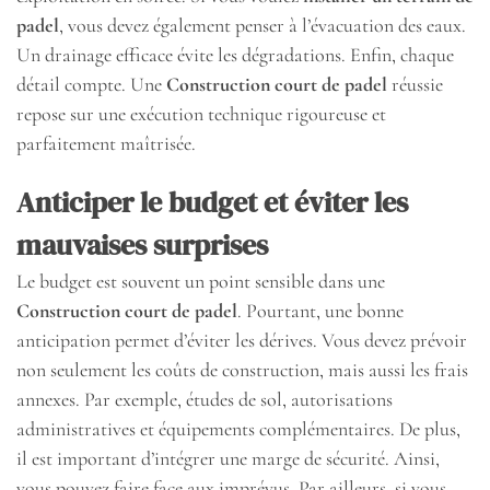
padel
, vous devez également penser à l’évacuation des eaux.
Un drainage efficace évite les dégradations. Enfin, chaque
détail compte. Une
Construction court de padel
réussie
repose sur une exécution technique rigoureuse et
parfaitement maîtrisée.
Anticiper le budget et éviter les
mauvaises surprises
Le budget est souvent un point sensible dans une
Construction court de padel
. Pourtant, une bonne
anticipation permet d’éviter les dérives. Vous devez prévoir
non seulement les coûts de construction, mais aussi les frais
annexes. Par exemple, études de sol, autorisations
administratives et équipements complémentaires. De plus,
il est important d’intégrer une marge de sécurité. Ainsi,
vous pouvez faire face aux imprévus. Par ailleurs, si vous