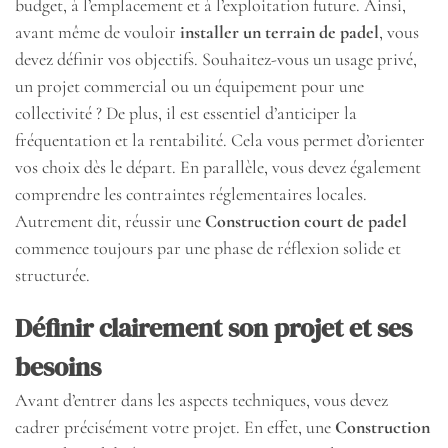
budget, à l’emplacement et à l’exploitation future. Ainsi,
avant même de vouloir
installer un terrain de padel
, vous
devez définir vos objectifs. Souhaitez-vous un usage privé,
un projet commercial ou un équipement pour une
collectivité ? De plus, il est essentiel d’anticiper la
fréquentation et la rentabilité. Cela vous permet d’orienter
vos choix dès le départ. En parallèle, vous devez également
comprendre les contraintes réglementaires locales.
Autrement dit, réussir une
Construction court de padel
commence toujours par une phase de réflexion solide et
structurée.
Définir clairement son projet et ses
besoins
Avant d’entrer dans les aspects techniques, vous devez
cadrer précisément votre projet. En effet, une
Construction