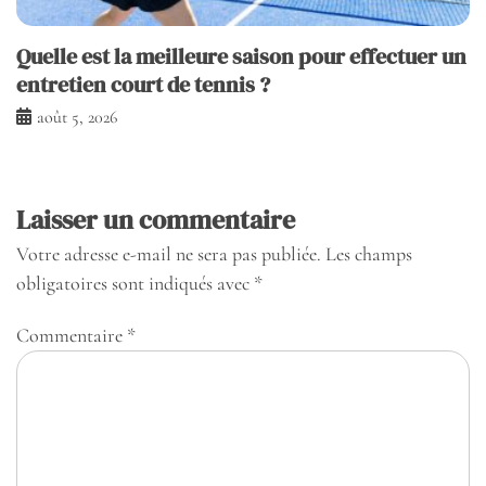
Quelle est la meilleure saison pour effectuer un
entretien court de tennis ?
août 5, 2026
Laisser un commentaire
Votre adresse e-mail ne sera pas publiée.
Les champs
obligatoires sont indiqués avec
*
Commentaire
*