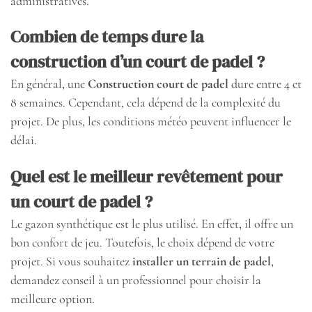
administratives.
Combien de temps dure la
construction d’un court de padel ?
En général, une
Construction court de padel
dure entre 4 et
8 semaines. Cependant, cela dépend de la complexité du
projet. De plus, les conditions météo peuvent influencer le
délai.
Quel est le meilleur revêtement pour
un court de padel ?
Le gazon synthétique est le plus utilisé. En effet, il offre un
bon confort de jeu. Toutefois, le choix dépend de votre
projet. Si vous souhaitez
installer un terrain de padel
,
demandez conseil à un professionnel pour choisir la
meilleure option.