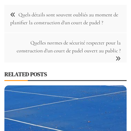
Navigation
Quels détails sont souvent oubliés au moment de
de
planifier la construction d’un court de padel ?
l’article
Quelles normes de sécurité respecter pour la
construction d’un court de padel ouvert au public ?
RELATED POSTS