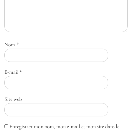
Nom
*
E-mail
*
Site web
Enregistrer mon nom, mon e-mail et mon site dans le