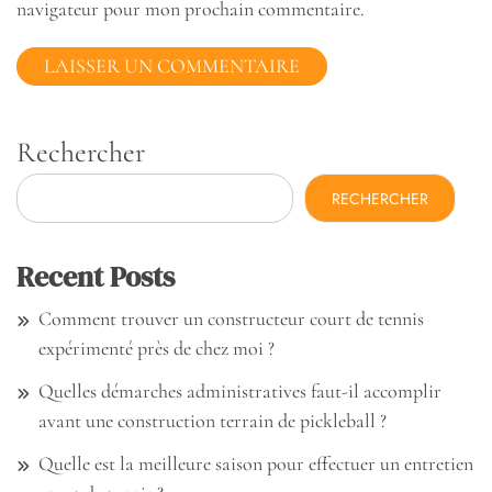
navigateur pour mon prochain commentaire.
Rechercher
RECHERCHER
Recent Posts
Comment trouver un constructeur court de tennis
expérimenté près de chez moi ?
Quelles démarches administratives faut-il accomplir
avant une construction terrain de pickleball ?
Quelle est la meilleure saison pour effectuer un entretien