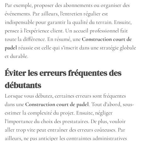
Par exemple, proposer des abonnements ou organiser des
événements. Par ailleurs, l’entretien régulier est
indispensable pour garantir la qualité du terrain. Ensuite,
pensez à l’expérience client. Un accueil professionnel fait
toute la différence. En résumé, une
Construction court de
padel
réussie est celle qui s’inscrit dans une stratégie globale
et durable.
Éviter les erreurs fréquentes des
débutants
Lorsque vous débutez, certaines erreurs sont fréquentes
dans une
Construction court de padel
. Tout d’abord, sous-
estimer la complexité du projet. Ensuite, négliger
l’importance du choix des prestataires. De plus, vouloir
aller trop vite peut entraîner des erreurs coûteuses. Par
ailleurs, ne pas anticiper les contraintes administratives