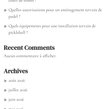
court de tennis ?
Quelles autorisations pour un aménagement terrain de
padel ?
Quels équipements pour une installation terrain de
pickleball ?
Recent Comments
Aucun commentaire à afficher.
Archives
août 2026
juillet 2026
juin 2026
mai 2026