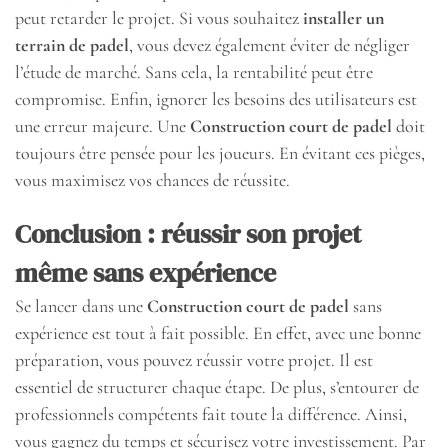
peut retarder le projet. Si vous souhaitez
installer un
terrain de padel
, vous devez également éviter de négliger
l’étude de marché. Sans cela, la rentabilité peut être
compromise. Enfin, ignorer les besoins des utilisateurs est
une erreur majeure. Une
Construction court de padel
doit
toujours être pensée pour les joueurs. En évitant ces pièges,
vous maximisez vos chances de réussite.
Conclusion : réussir son projet
même sans expérience
Se lancer dans une
Construction court de padel
sans
expérience est tout à fait possible. En effet, avec une bonne
préparation, vous pouvez réussir votre projet. Il est
essentiel de structurer chaque étape. De plus, s’entourer de
professionnels compétents fait toute la différence. Ainsi,
vous gagnez du temps et sécurisez votre investissement. Par