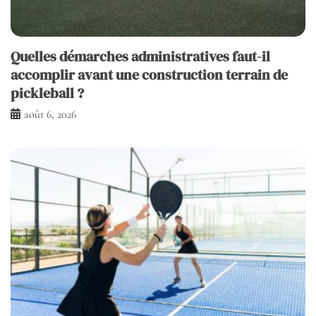
Quelles démarches administratives faut-il
accomplir avant une construction terrain de
pickleball ?
août 6, 2026