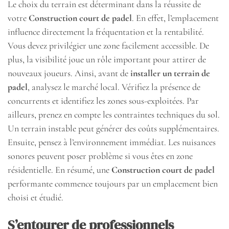
Le choix du terrain est déterminant dans la réussite de
votre
Construction court de padel
. En effet, l’emplacement
influence directement la fréquentation et la rentabilité.
Vous devez privilégier une zone facilement accessible. De
plus, la visibilité joue un rôle important pour attirer de
nouveaux joueurs. Ainsi, avant de
installer un terrain de
padel
, analysez le marché local. Vérifiez la présence de
concurrents et identifiez les zones sous-exploitées. Par
ailleurs, prenez en compte les contraintes techniques du sol.
Un terrain instable peut générer des coûts supplémentaires.
Ensuite, pensez à l’environnement immédiat. Les nuisances
sonores peuvent poser problème si vous êtes en zone
résidentielle. En résumé, une
Construction court de padel
performante commence toujours par un emplacement bien
choisi et étudié.
S’entourer de professionnels