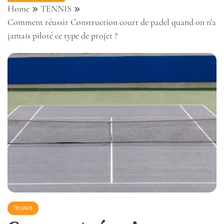
Home
TENNIS
Comment réussir Construction court de padel quand on n’a
jamais piloté ce type de projet ?
TENNIS