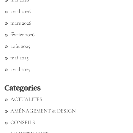
avril 2026
mars 2026
février 2026
août 2025
mai 2025
avril 2025
Categories
ACTUALITÉS
AMÉNAGEMENT & DESIGN
CONSEILS