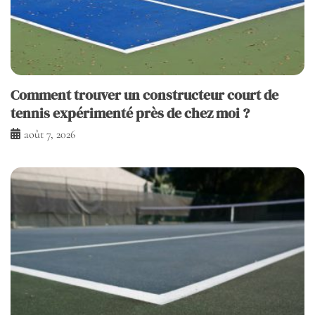
Comment trouver un constructeur court de
tennis expérimenté près de chez moi ?
août 7, 2026