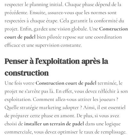
respecter le planning initial. Chaque phase dépend de la
précédente. Ensuite, assurez-vous que les normes sont
respectées à chaque étape. Cela garantit la conformité du
projet. Enfin, gardez une vision globale. Une
Construction
court de padel
bien pilotée repose sur une coordination
efficace et une supervision constante.
Penser à l’exploitation après la
construction
Une fois votre
Construction court de padel
terminée, le
projet ne s’arrête pas là. En effet, vous devez réfléchir à son
exploitation. Comment allez-vous attirer les joueurs ?
Quelle stratégie marketing adopter ? Ainsi, il est essentiel
de préparer cette phase en amont. De plus, si vous avez
choisi de
installer un terrain de padel
dans une logique
commerciale, vous devez optimiser le taux de remplissage.