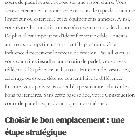
court de padel
réussie repose sur une vision claire. Vous
devez déterminer le nombre de terrains, le type de structure
(intérieur ou extérieur) et les équipements annexes. Ainsi,
vous évitez les modifications coûteuses en cours de chantier.
De plus, il est important d’identifier votre cible : joueurs
amateurs, compétiteurs ou clientèle premium. Cela
influence directement le niveau de finition. Par ailleurs, si
vous souhaitez
installer un terrain de padel
, vous devez
réfléchir à l’expérience utilisateur. Par exemple, vestiaires,
éclairage ou espace détente peuvent faire la différence.
Ensuite, vous pouvez passer à l’étape suivante : choisir les
bons partenaires. Sans cette base solide, votre
Construction
court de padel
risque de manquer de cohérence.
Choisir le bon emplacement : une
étape stratégique