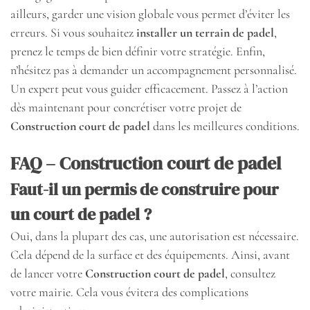
ailleurs, garder une vision globale vous permet d’éviter les
erreurs. Si vous souhaitez
installer un terrain de padel
,
prenez le temps de bien définir votre stratégie. Enfin,
n’hésitez pas à demander un accompagnement personnalisé.
Un expert peut vous guider efficacement. Passez à l’action
dès maintenant pour concrétiser votre projet de
Construction court de padel
dans les meilleures conditions.
FAQ – Construction court de padel
Faut-il un permis de construire pour
un court de padel ?
Oui, dans la plupart des cas, une autorisation est nécessaire.
Cela dépend de la surface et des équipements. Ainsi, avant
de lancer votre
Construction court de padel
, consultez
votre mairie. Cela vous évitera des complications