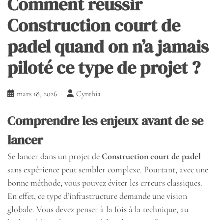
Comment réussir
Construction court de
padel quand on n’a jamais
piloté ce type de projet ?
mars 18, 2026
Cynthia
Comprendre les enjeux avant de se
lancer
Se lancer dans un projet de
Construction court de padel
sans expérience peut sembler complexe. Pourtant, avec une
bonne méthode, vous pouvez éviter les erreurs classiques.
En effet, ce type d’infrastructure demande une vision
globale. Vous devez penser à la fois à la technique, au